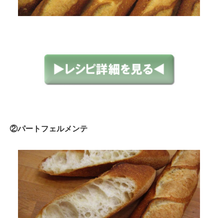
②パートフェルメンテ