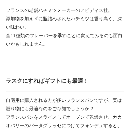
フランスの老舗ハチミツメーカーのアピディス社。
添加物を加えずに瓶詰めされたハチミツは香り高く、深
い味わい。
全11種類のフレーバーを季節ごとに変えてみるのも面白
いかもしれません。
ラスクにすればギフトにも最適！
自宅用に購入される方が多いフランスパンですが、実は
贈り物にも最適なのをご存知でしょうか？
フランスパンをスライスしてオーブンで乾燥させ、カカ
オバリーのパータグラッセにつけてフォンデュすると、