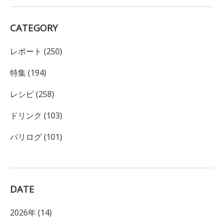
CATEGORY
レポート (250)
特集 (194)
レシピ (258)
ドリンク (103)
パリログ (101)
DATE
2026年 (14)