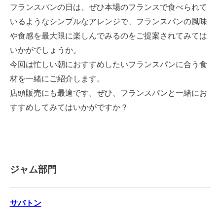
フランスパンの日は、ぜひ本場のフランスで食べられて
いるようなシンプルなアレンジで、フランスパンの風味
や食感を最大限に楽しんでみるのをご提案されてみては
いかがでしょうか。
今回は忙しい朝におすすめしたいフランスパンに合う食
材を一緒にご紹介します。
店頭販売にも最適です。ぜひ、フランスパンと一緒にお
すすめしてみてはいかがですか？
ジャム部門
サバトン