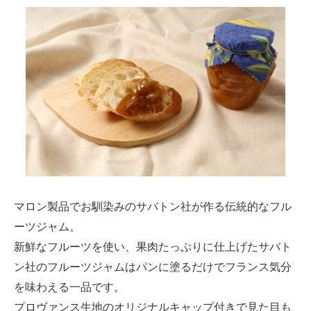
マロン製品でお馴染みのサバトン社が作る伝統的なフル
ーツジャム。
新鮮なフルーツを使い、果肉たっぷりに仕上げたサバト
ン社のフルーツジャムはパンに塗るだけでフランス気分
を味わえる一品です。
プロヴァンス生地のオリジナルキャップ付きで見た目も