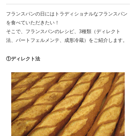
フランスパンの日にはトラディショナルなフランスパン
を食べていただきたい！
そこで、フランスパンのレシピ、3種類（ディレクト
法、パートフェルメンテ、成形冷蔵）をご紹介します。
①ディレクト法