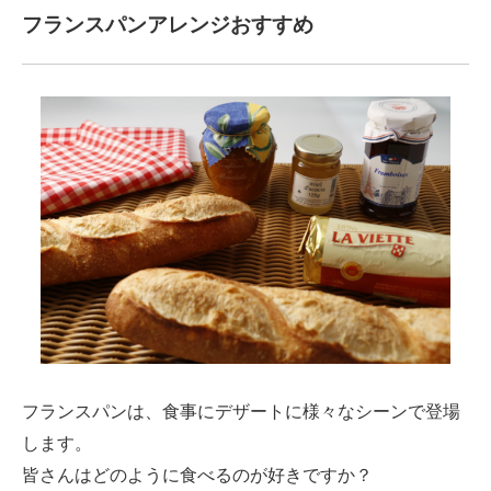
フランスパンアレンジおすすめ
フランスパンは、食事にデザートに様々なシーンで登場
します。
皆さんはどのように食べるのが好きですか？