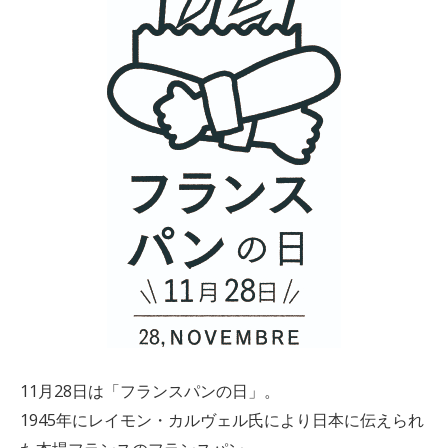
11月28日は「フランスパンの日」。
1945年にレイモン・カルヴェル氏により日本に伝えられ