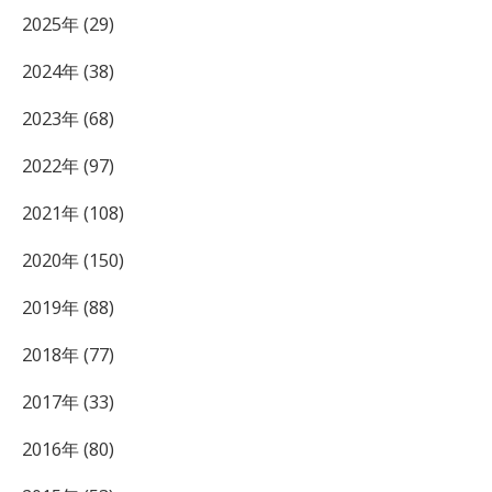
2025年 (29)
2024年 (38)
2023年 (68)
2022年 (97)
2021年 (108)
2020年 (150)
2019年 (88)
2018年 (77)
2017年 (33)
2016年 (80)