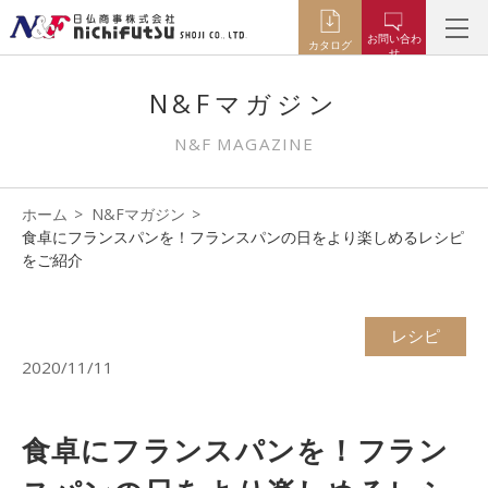
お問い合わ
カタログ
せ
N&Fマガジン
N&F MAGAZINE
ホーム
N&Fマガジン
食卓にフランスパンを！フランスパンの日をより楽しめるレシピ
をご紹介
レシピ
2020/11/11
食卓にフランスパンを！フラン