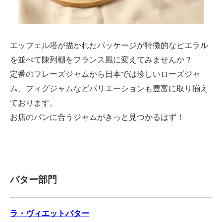
エッフェル塔が描かれたパッケージが特徴的なピエラル
を並べて陳列棚をフランス風に変えてみませんか？
定番のフレーズジャムから日本では珍しいローズジャ
ム、フィグジャムなどバリエーションも豊富に取り揃え
ております。
お店のパンに合うジャムがきっと見つかるはず！
バター部門
ラ・ヴィエットバター