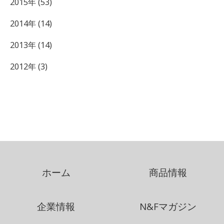
2015年 (53)
2014年 (14)
2013年 (14)
2012年 (3)
ホーム
商品情報
企業情報
N&Fマガジン