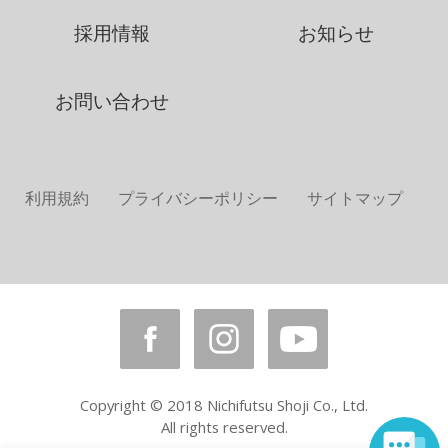
採用情報
お知らせ
お問い合わせ
利用規約
プライバシーポリシー
サイトマップ
Copyright © 2018 Nichifutsu Shoji Co., Ltd.
All rights reserved.