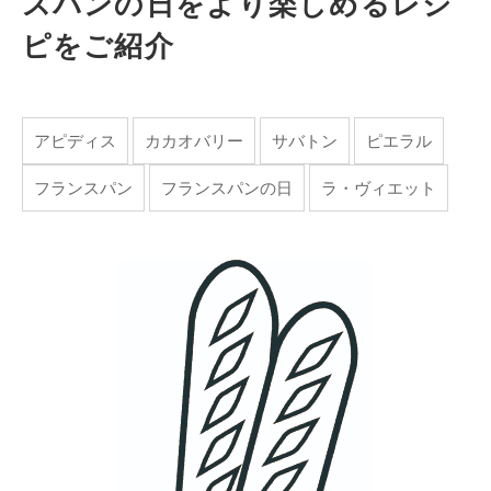
スパンの日をより楽しめるレシ
ピをご紹介
アピディス
カカオバリー
サバトン
ピエラル
フランスパン
フランスパンの日
ラ・ヴィエット