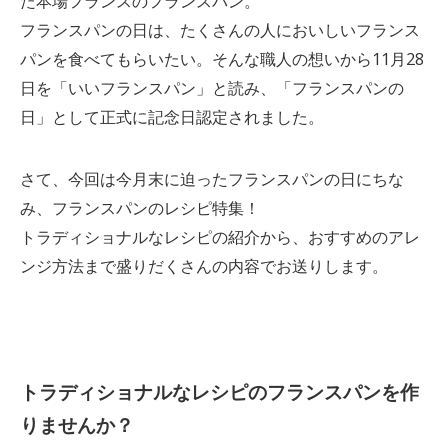
た本場フランスのフランスパン。
フランスパンの日は、たくさんの人においしいフランス
パンを食べてもらいたい。そんな職人の想いから11月28
日を「いいフランスパン」と読み、「フランスパンの
日」として正式に記念日認定されました。
さて、今回は今月末に迫ったフランスパンの日にちな
み、フランスパンのレシピ特集！
トラディショナルなレシピの紹介から、おすすめのアレ
ンジ方法まで盛りだくさんの内容でお送りします。
トラディショナルなレシピのフランスパンを作
りませんか？