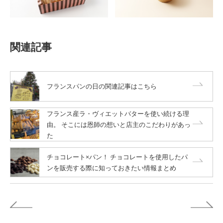
関連記事
フランスパンの日の関連記事はこちら
フランス産ラ・ヴィエットバターを使い続ける理
由。 そこには恩師の想いと店主のこだわりがあっ
た
チョコレート×パン！ チョコレートを使用したパ
ンを販売する際に知っておきたい情報まとめ