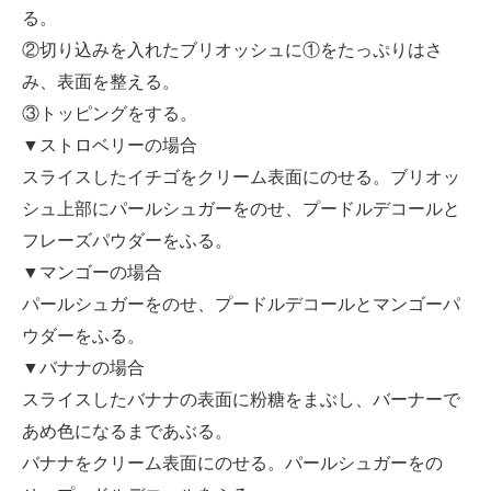
る。
②切り込みを入れたブリオッシュに①をたっぷりはさ
み、表面を整える。
③トッピングをする。
▼ストロベリーの場合
スライスしたイチゴをクリーム表面にのせる。ブリオッ
シュ上部にパールシュガーをのせ、プードルデコールと
フレーズパウダーをふる。
▼マンゴーの場合
パールシュガーをのせ、プードルデコールとマンゴーパ
ウダーをふる。
▼バナナの場合
スライスしたバナナの表面に粉糖をまぶし、バーナーで
あめ色になるまであぶる。
バナナをクリーム表面にのせる。パールシュガーをの