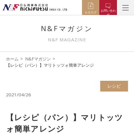
お問い合わ
カタログ
せ
N&Fマガジン
N&F MAGAZINE
ホーム
N&Fマガジン
【レシピ（パン）】マリトッツォ簡単アレンジ
レシピ
2021/04/26
【レシピ（パン）】マリトッツ
ォ簡単アレンジ