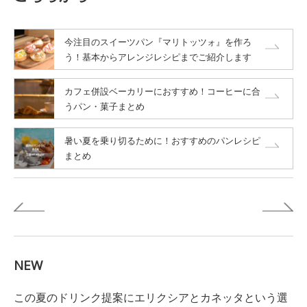
今注目のスイーツパン『マリトッツォ』を作ろ
う！基本からアレンジレシピまでご紹介します
カフェ併設ベーカリーにおすすめ！コーヒーに合
うパン・菓子まとめ
暑い夏を乗り切るために！おすすめのパンレシピ
まとめ
NEW
この夏のドリンク提案にエリクシアとカネッタという選