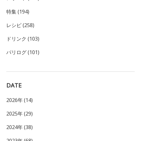
特集 (194)
レシピ (258)
ドリンク (103)
パリログ (101)
DATE
2026年 (14)
2025年 (29)
2024年 (38)
2023年 (68)