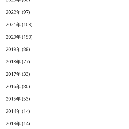
2022年 (97)
2021年 (108)
2020年 (150)
2019年 (88)
2018年 (77)
2017年 (33)
2016年 (80)
2015年 (53)
2014年 (14)
2013年 (14)