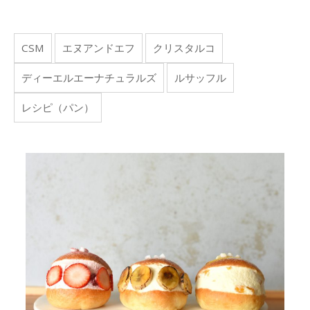
CSM
エヌアンドエフ
クリスタルコ
ディーエルエーナチュラルズ
ルサッフル
レシピ（パン）