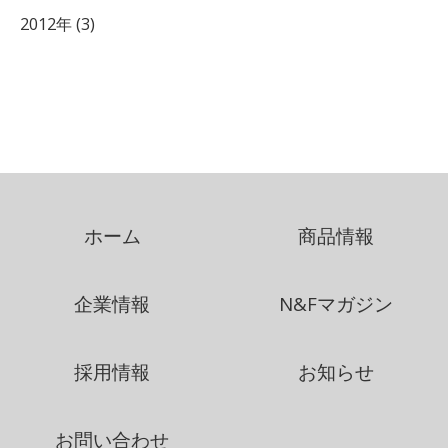
2012年 (3)
ホーム
商品情報
企業情報
N&Fマガジン
採用情報
お知らせ
お問い合わせ