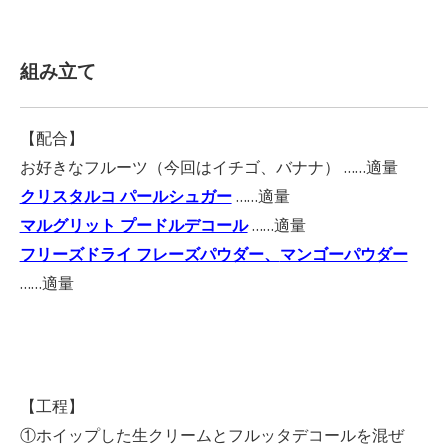
組み立て
【配合】
お好きなフルーツ（今回はイチゴ、バナナ） ……適量
クリスタルコ パールシュガー
……適量
マルグリット プードルデコール
……適量
フリーズドライ フレーズパウダー、
マンゴーパウダー
……適量
【工程】
①ホイップした生クリームとフルッタデコールを混ぜ