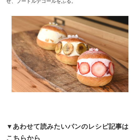
せ、プードルデコールをふる。
▼あわせて読みたいパンのレシピ記事は
こちらから