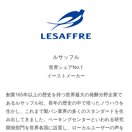
ルサッフル
世界シェアNo.1
イーストメーカー
創業165年以上の歴史を持つ世界最大の発酵分野企業で
あるルサッフル社。長年の歴史の中で培ったノウハウを
生かし、これまで製パン業界の多くのスタンダードを生
み出してきました。ベーキングセンターといわれる研究
開発部門を世界各国に設置し、ローカルユーザーの声を