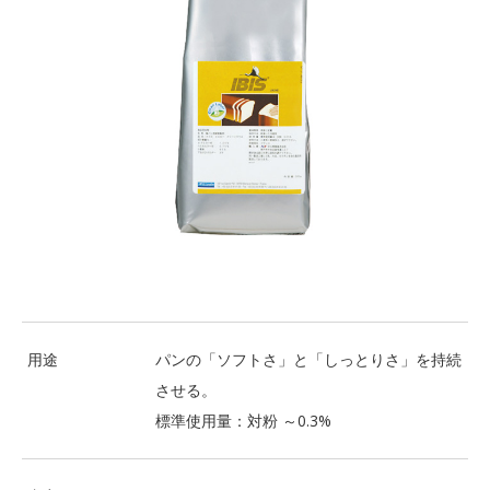
用途
パンの「ソフトさ」と「しっとりさ」を持続
させる。
標準使用量：対粉 ～0.3%