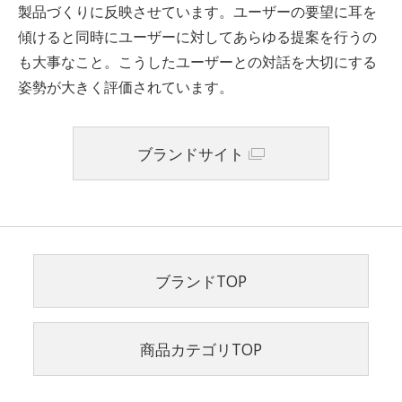
製品づくりに反映させています。ユーザーの要望に耳を
傾けると同時にユーザーに対してあらゆる提案を行うの
も大事なこと。こうしたユーザーとの対話を大切にする
姿勢が大きく評価されています。
ブランドサイト
ブランドTOP
商品カテゴリTOP