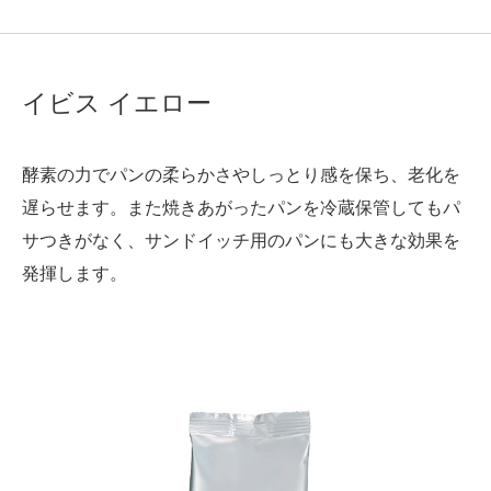
イビス イエロー
酵素の力でパンの柔らかさやしっとり感を保ち、老化を
遅らせます。また焼きあがったパンを冷蔵保管してもパ
サつきがなく、サンドイッチ用のパンにも大きな効果を
発揮します。