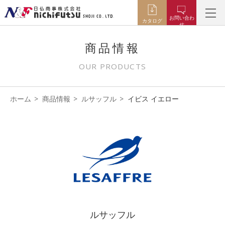
お問い合わ
カタログ
せ
商品情報
OUR PRODUCTS
ホーム
商品情報
ルサッフル
イビス イエロー
ルサッフル