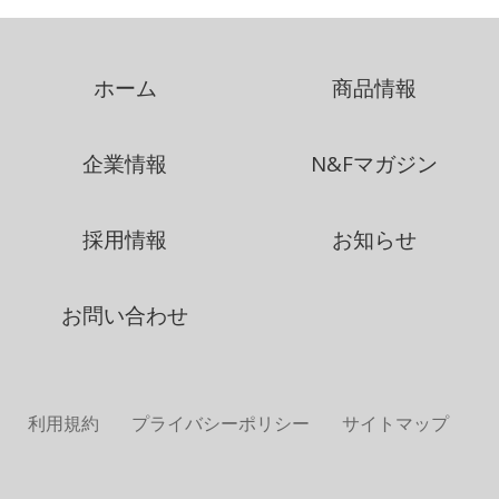
ホーム
商品情報
企業情報
N&Fマガジン
採用情報
お知らせ
お問い合わせ
利用規約
プライバシーポリシー
サイトマップ