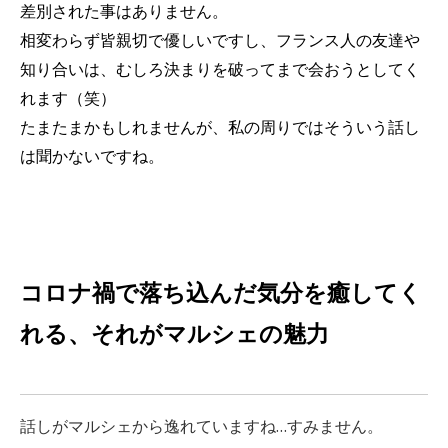
差別された事はありません。
相変わらず皆親切で優しいですし、フランス人の友達や
知り合いは、むしろ決まりを破ってまで会おうとしてく
れます（笑）
たまたまかもしれませんが、私の周りではそういう話し
は聞かないですね。
コロナ禍で落ち込んだ気分を癒してく
れる、それがマルシェの魅力
話しがマルシェから逸れていますね…すみません。