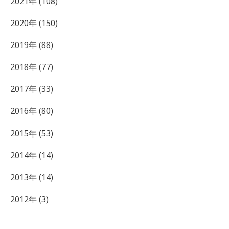
2021年 (108)
2020年 (150)
2019年 (88)
2018年 (77)
2017年 (33)
2016年 (80)
2015年 (53)
2014年 (14)
2013年 (14)
2012年 (3)