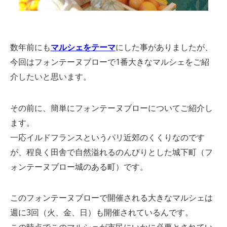
数年前にも
マルシェをテーマ
にした事がありましたが、
今回はフォンテーヌブローで1番大きなマルシェをご紹
介したいと思います。
その前に、簡単にフォンテーヌブローについてご紹介し
ます。
一応イルドフランスというパリ近郊のくくりなのです
が、程良く田舎で自然溢れるのんびりとした城下町（フ
ォンテーヌブロー城のある町）です。
このフォンテーヌブローで開催される大きなマルシェは
週に3回（火、金、日）も開催されているんです。