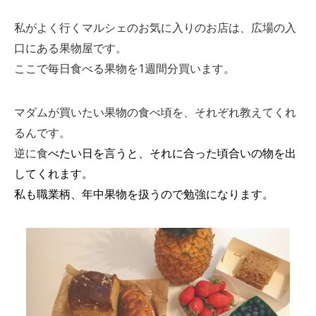
私がよく行くマルシェのお気に入りのお店は、広場の入
口にある果物屋です。
ここで毎日食べる果物を1週間分買います。
マダムが買いたい果物の食べ頃を、それぞれ教えてくれ
るんです。
逆に食
べたい日を言うと、それに合った頃合いの物を出
してくれます。
私も職業柄、年中果物を扱うので勉強になります。