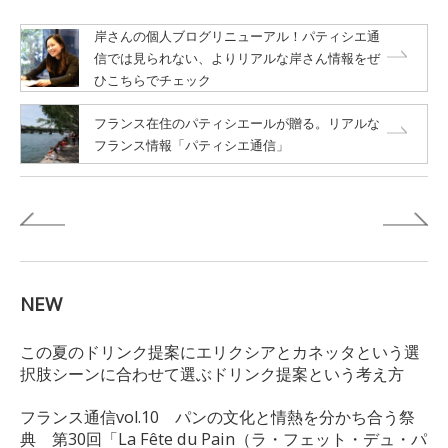
岸さんの個人ブログリニューアル！パティシエ通
信では見られない、よりリアルな岸さん情報をぜ
ひこちらでチェック
フランス在住のパティシエールが贈る。リアルな
フランス情報「パティシエ通信」
NEW
この夏のドリンク提案にエリクシアとカネッタという選
択肢シーンに合わせて選ぶドリンク提案という考え方
フランス通信vol.10 パンの文化と情熱を分かち合う祭
典 第30回「La Fête du Pain（ラ・フェット・デュ・パ