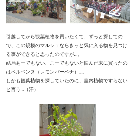
引越してから観葉植物を買いたくて、ずっと探しての
で、この規模のマルシェならきっと気に入る物を見つけ
る事ができると思ったのですが…。
結局あーでもない、こーでもないと悩んだ末に買ったの
はベルベンヌ（レモンバーベナ）…。
しかも観葉植物を探していたのに、室内植物ですらない
と言う…（汗）