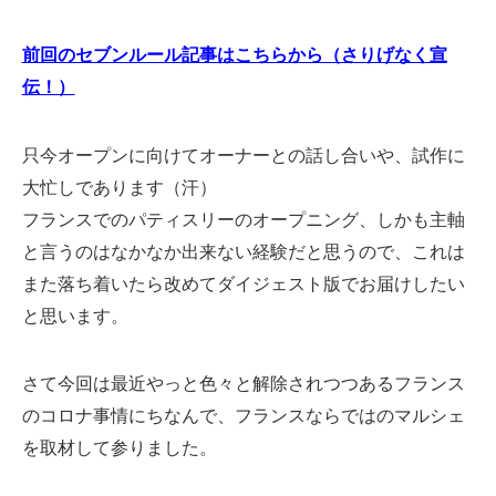
前回のセブンルール記事はこちらから（さりげなく宣
伝！）
只今オープンに向けてオーナーとの話し合いや、試作に
大忙しであります（汗）
フランスでのパティスリーのオープニング、しかも主軸
と言うのはなかなか出来ない経験だと思うので、これは
また落ち着いたら改めてダイジェスト版でお届けしたい
と思います。
さて今回は最近やっと色々と解除されつつあるフランス
のコロナ事情にちなんで、フランスならではのマルシェ
を取材して参りました。