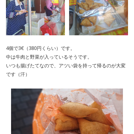
4個で3€（380円くらい）です。
中は牛肉と野菜が入っているそうです。
いつも揚げたてなので、アツい袋を持って帰るのが大変
です（汗）