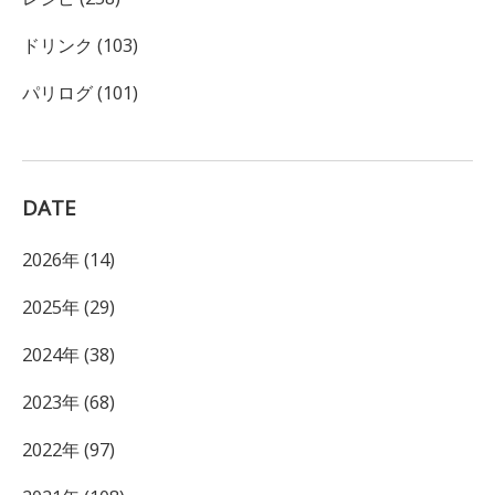
ドリンク (103)
パリログ (101)
DATE
2026年 (14)
2025年 (29)
2024年 (38)
2023年 (68)
2022年 (97)