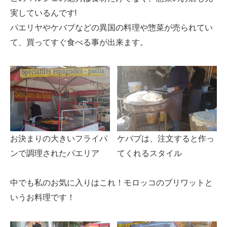
実しているんです!
パエリヤやケバブなどの異国の料理や惣菜が売られてい
て、買ってすぐ食べる事が出来ます。
お決まりの大きいフライパ
ケバブは、注文すると作っ
ンで調理されたパエリア
てくれるスタイル
中でも私のお気に入りはこれ！モロッコのブリワットと
いうお料理です！