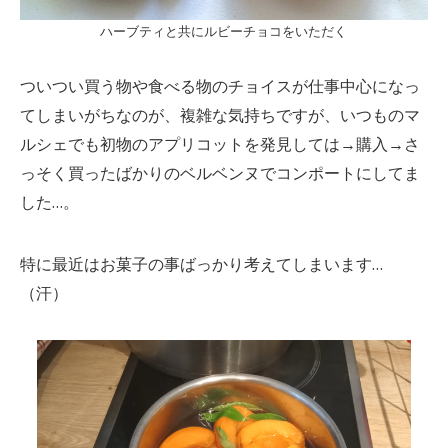
ハーブティと共にルビーチョコをいただく
ついつい買う物や食べる物のチョイスが仕事中心になっ
てしまいがちなのが、複雑な気持ちですが、いつものマ
ルシェでも初物のアプリコットを発見しては→購入→さ
っそく買ったばかりのベルベンヌでコンポートにしてま
した…。
特に最近はお菓子の事ばっかり考えてしまいます…
（汗）