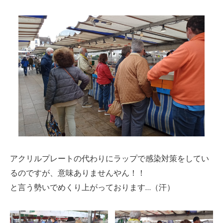
アクリルプレートの代わりにラップで感染対策をしてい
るのですが、意味ありませんやん！！
と言う勢いでめくり上がっております…（汗）