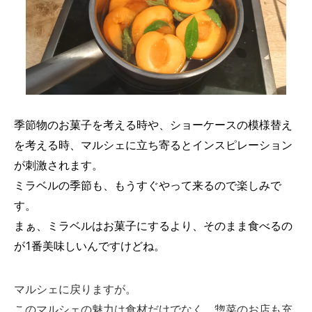
季節物のお菓子を考える時や、ショーケースの模様替え
を考える時、マルシェに立ち寄るとインスピレーション
が刺激されます。
ミラベルの季節も、もうすぐやって来るので楽しみで
す。
まぁ、ミラベルはお菓子にするより、そのまま食べるの
が1番美味しいんですけどね。
マルシェに戻りますが。
このマルシェの魅力は食材だけでなく、惣菜のお店も充