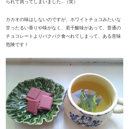
られて買ってしまいました…（笑）
カカオの味はしないのですが、ホワイトチョコみたいな
甘ったるい香りや味がなく、若干酸味があって、普通の
チョコレートよりパクパク食べれてしまって、ある意味
危険です！