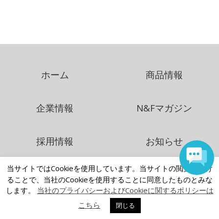
ホーム
商品情報
企業情報
N&Fマガジン
採用情報
お知らせ
当サイトではCookieを使用しています。当サイトの閲覧を続け
お問い合わせ
ることで、当社のCookieを使用することに同意したものとみな
します。
当社のプライバシーおよびCookieに関するポリシーは
こちら
閉じる