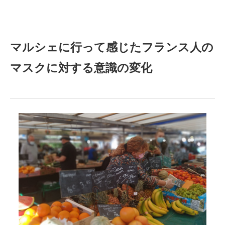
マルシェに行って感じたフランス人の
マスクに対する意識の変化