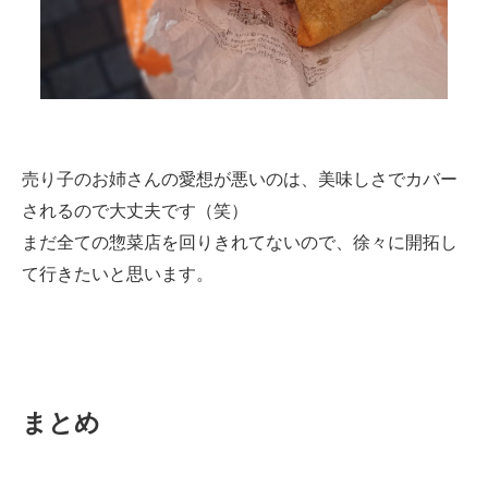
売り子のお姉さんの愛想が悪いのは、美味しさでカバー
されるので大丈夫です（笑）
まだ全ての惣菜店を回りきれてないので、徐々に開拓し
て行きたいと思います。
まとめ