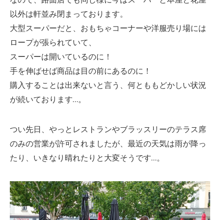
以外は軒並み閉まっております。
大型スーパーだと、おもちゃコーナーや洋服売り場には
ロープが張られていて、
スーパーは開いているのに！
手を伸ばせば商品は目の前にあるのに！
購入することは出来ないと言う、何とももどかしい状況
が続いております…。
つい先日、やっとレストランやブラッスリーのテラス席
のみの営業が許可されましたが、最近の天気は雨が降っ
たり、いきなり晴れたりと大変そうです…。