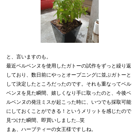
と、言いますのも。
最近ベルベンヌを使用したガトーの試作をずっと繰り返
しており、数日前にやっとオープニングに並ぶガトーと
して決定したところだったのです。それも重なってベル
ベンヌを見た瞬間、嬉しくなり手に取ったのと、今後ベ
ルベンヌの発注ミスが起こった時に、いつでも採取可能
にしておくことができる！というメリットを感じたので
見つけた瞬間、即買いしました…笑
まぁ、ハーブティーの女王様ですしね。