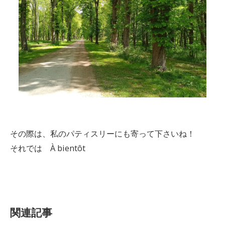
その際は、私のパティスリーにも寄って下さいね！
それでは À bientôt
関連記事