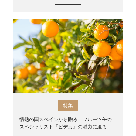
特集
情熱の国スペインから贈る！フルーツ缶の
スペシャリスト『ビデカ』の魅力に迫る