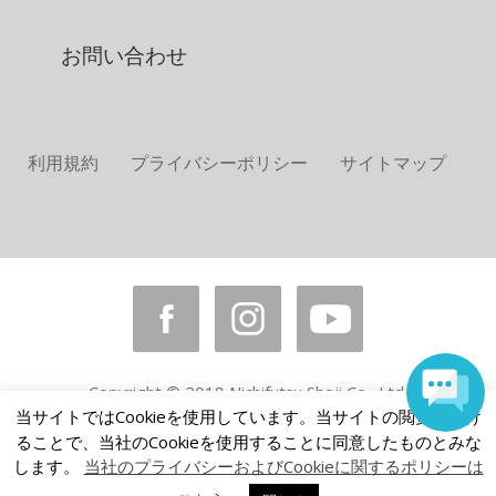
お問い合わせ
利用規約
プライバシーポリシー
サイトマップ
Copyright © 2018 Nichifutsu Shoji Co., Ltd.
当サイトではCookieを使用しています。当サイトの閲覧を続け
All rights reserved.
ることで、当社のCookieを使用することに同意したものとみな
します。
当社のプライバシーおよびCookieに関するポリシーは