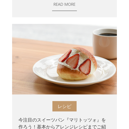
READ MORE
レシピ
今注目のスイーツパン『マリトッツォ』を
作ろう！基本からアレンジレシピまでご紹