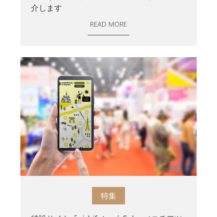
介します
READ MORE
特集