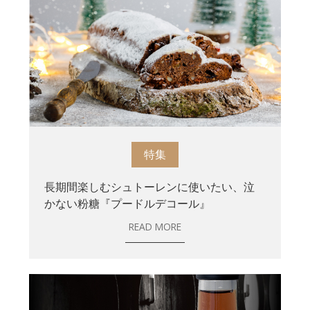
特集
長期間楽しむシュトーレンに使いたい、泣
かない粉糖『プードルデコール』
READ MORE