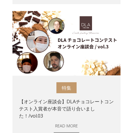
特集
【オンライン座談会】DLAチョコレートコン
テスト入賞者が本音で語り合いまし
た！/vol.03
READ MORE