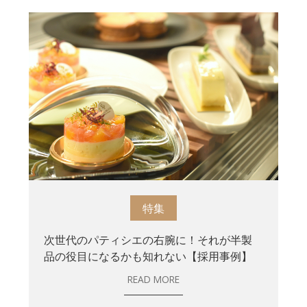
特集
次世代のパティシエの右腕に！それが半製
品の役目になるかも知れない【採用事例】
READ MORE