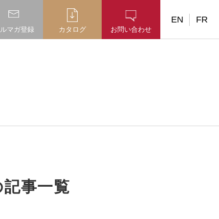
EN
FR
ルマガ登録
カタログ
お問い合わせ
の記事一覧