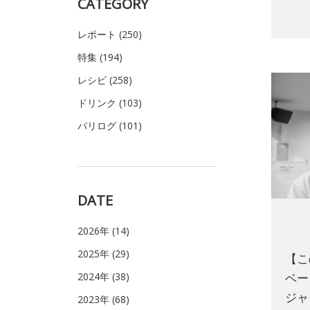
CATEGORY
レポート (250)
特集 (194)
レシピ (258)
ドリンク (103)
パリログ (101)
DATE
2026年 (14)
2025年 (29)
【こ
2024年 (38)
ベー
ジャ
2023年 (68)