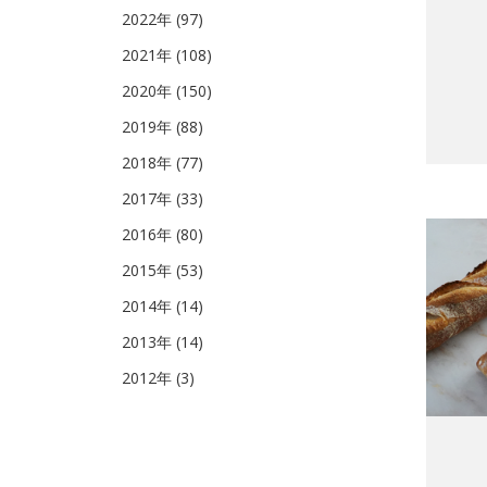
2022年 (97)
2021年 (108)
2020年 (150)
2019年 (88)
2018年 (77)
2017年 (33)
2016年 (80)
2015年 (53)
2014年 (14)
2013年 (14)
2012年 (3)