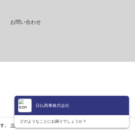
せ
お問い合わせ
ます。
当社のプライバシーおよびCookieに関するポリシーはこち