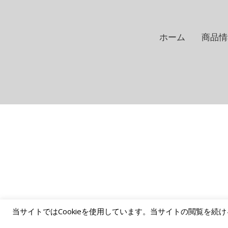
ホーム
商品情
当サイトではCookieを使用しています。当サイトの閲覧を続