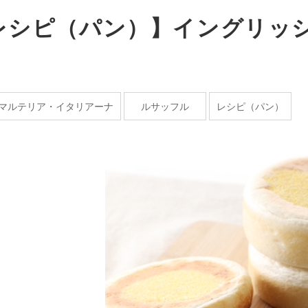
レシピ（パン）】イングリッ
マルテリア・イタリアーナ
ルサッフル
レシピ（パン）