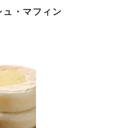
シュ・マフィン