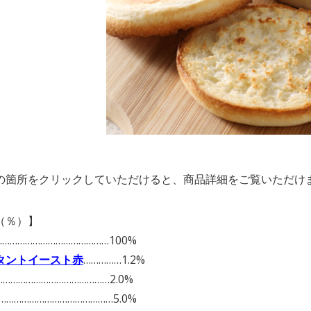
の箇所をクリックしていただけると、商品詳細をご覧いただけ
（％）】
……………………………………100%
タントイースト赤
……………1.2%
……………………………………2.0%
……………………………………5.0%