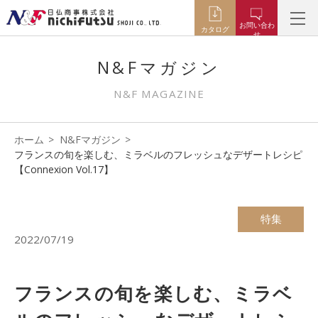
お問い合わ
カタログ
せ
N&Fマガジン
N&F MAGAZINE
ホーム
N&Fマガジン
フランスの旬を楽しむ、ミラベルのフレッシュなデザートレシピ
【Connexion Vol.17】
特集
2022/07/19
フランスの旬を楽しむ、ミラベ