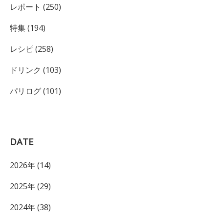
レポート (250)
特集 (194)
レシピ (258)
ドリンク (103)
パリログ (101)
DATE
2026年 (14)
2025年 (29)
2024年 (38)