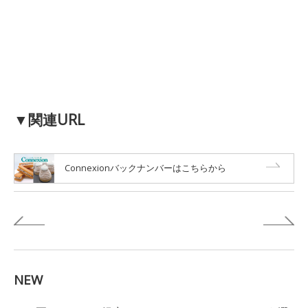
▼関連URL
Connexionバックナンバーはこちらから
NEW