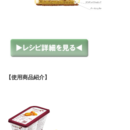
【使用商品紹介】