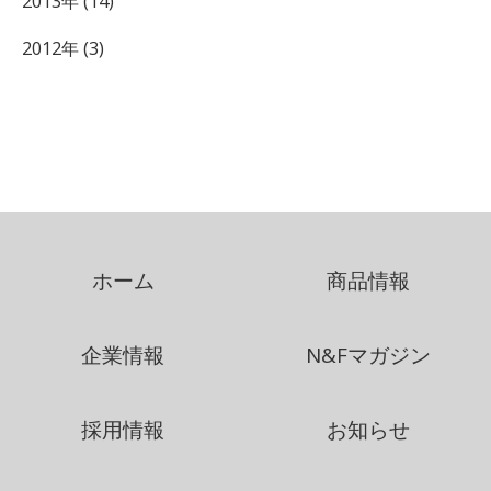
2013年 (14)
2012年 (3)
ホーム
商品情報
企業情報
N&Fマガジン
採用情報
お知らせ