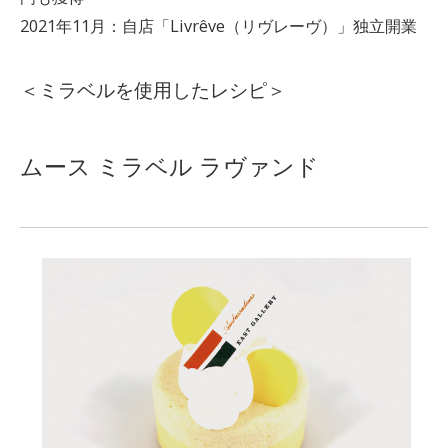
2021年11月：自店「Livrêve（リヴレーヴ）」独立開業
＜ミラベルを使用したレシピ＞
ムース
ミラベル ラヴァンド