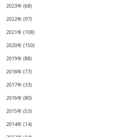
2023年 (68)
2022年 (97)
2021年 (108)
2020年 (150)
2019年 (88)
2018年 (77)
2017年 (33)
2016年 (80)
2015年 (53)
2014年 (14)