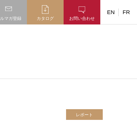
EN
FR
ルマガ登録
カタログ
お問い合わせ
レポート