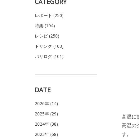
CATEGORY
レポート (250)
特集 (194)
レシピ (258)
ドリンク (103)
パリログ (101)
DATE
2026年 (14)
2025年 (29)
高温に
2024年 (38)
高温の
す。
2023年 (68)