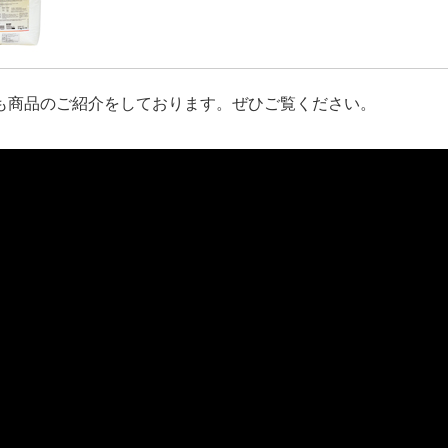
も商品のご紹介をしております。ぜひご覧ください。