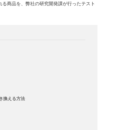
れる商品を、弊社の研究開発課が行ったテスト
き換える方法