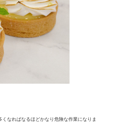
多くなればなるほどかなり危険な作業になりま