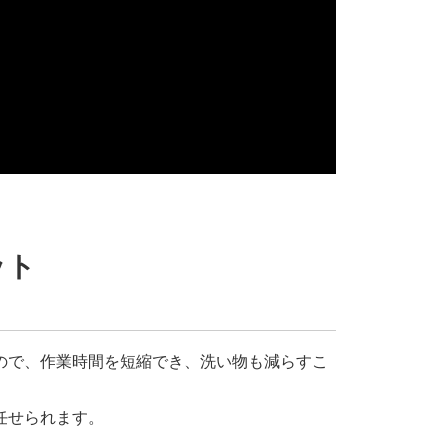
ット
ので、作業時間を短縮でき、洗い物も減らすこ
任せられます。