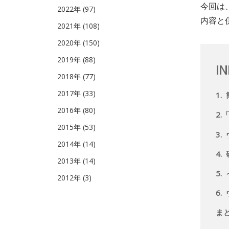
今回は
2022年 (97)
内容と
2021年 (108)
2020年 (150)
2019年 (88)
I
2018年 (77)
2017年 (33)
1
2016年 (80)
2
2015年 (53)
3
2014年 (14)
4
2013年 (14)
5
2012年 (3)
6
ま