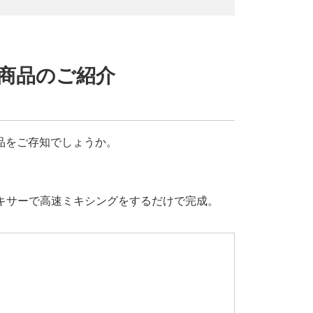
る商品のご紹介
品をご存知でしょうか。
キサーで高速ミキシングをするだけで完成。