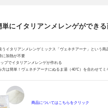
 簡単にイタリアンメレンゲができ
扱うイタリアンメレンゲミックス「ヴェネチアーナ」という商
時に加熱が不要
テップでイタリアンメレンゲが作れる
み方は簡単！ヴェネチアーナにぬるま湯（40℃）を合わせてミ
商品についてはこちらをクリック