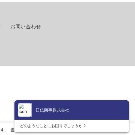
せ
お問い合わせ
ます。
当社のプライバシーおよびCookieに関するポリシーはこち