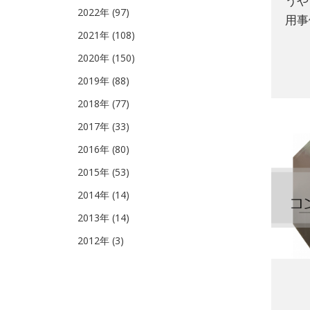
うや
2022年 (97)
用事
2021年 (108)
2020年 (150)
2019年 (88)
2018年 (77)
2017年 (33)
2016年 (80)
2015年 (53)
2014年 (14)
2013年 (14)
2012年 (3)