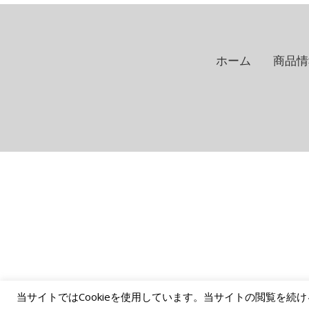
ホーム
商品情
当サイトではCookieを使用しています。当サイトの閲覧を続