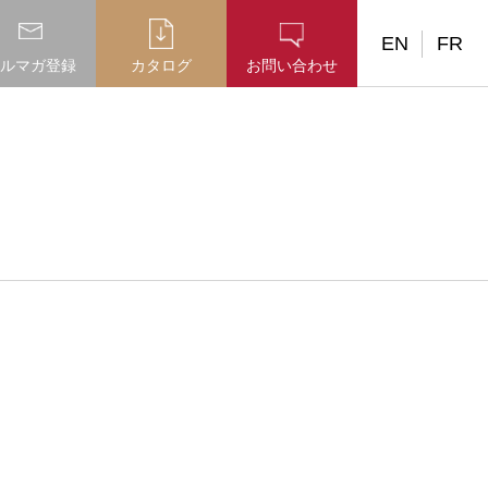
EN
FR
ルマガ登録
カタログ
お問い合わせ