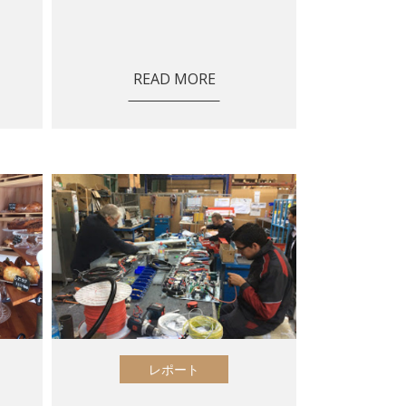
READ MORE
レポート