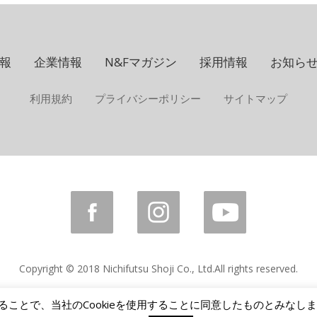
報
企業情報
N&Fマガジン
採用情報
お知ら
利用規約
プライバシーポリシー
サイトマップ
Copyright © 2018 Nichifutsu Shoji Co., Ltd.
All rights reserved.
けることで、当社のCookieを使用することに同意したものとみなし