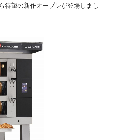
ら待望の新作オーブンが登場しまし