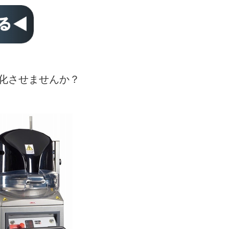
化させませんか？