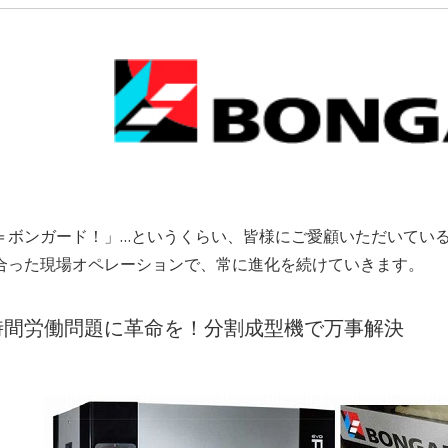
＝ボンガード！」…というくらい、皆様にご愛顧いただいてい
合った現場オペレーションで、常に進化を続けていきます。
時間労働問題に革命を！分割成型機で万事解決