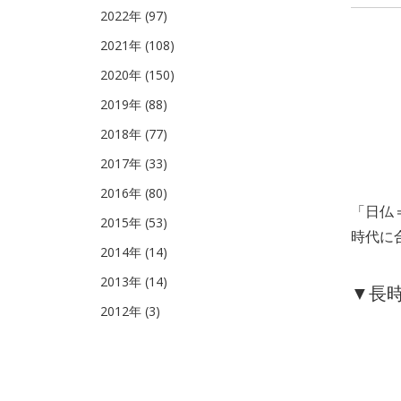
2022年 (97)
2021年 (108)
2020年 (150)
2019年 (88)
2018年 (77)
2017年 (33)
2016年 (80)
「日仏
2015年 (53)
時代に
2014年 (14)
2013年 (14)
▼長
2012年 (3)