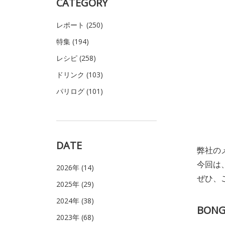
CATEGORY
レポート (250)
特集 (194)
レシピ (258)
ドリンク (103)
パリログ (101)
DATE
弊社の
今回は
2026年 (14)
ぜひ、
2025年 (29)
2024年 (38)
BON
2023年 (68)