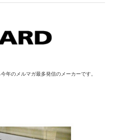
る今年のメルマガ最多発信のメーカーです。