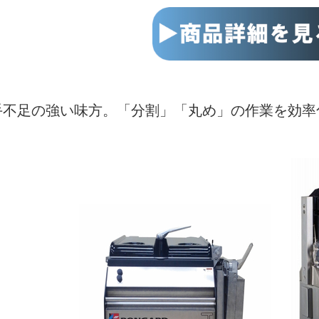
手不足の強い味方。「分割」「丸め」の作業を効率