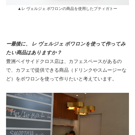
▲レ ヴェルジェ ボワロンの商品を使用したプティガトー
ー最後に、 レ ヴェルジェ ボワロンを使って作ってみ
たい商品はありますか？
豊洲ベイサイドクロス店は、カフェスペースがあるの
で、カフェで提供できる商品（ドリンクやスムージーな
ど）をボワロンを使って作りたいと考えています。