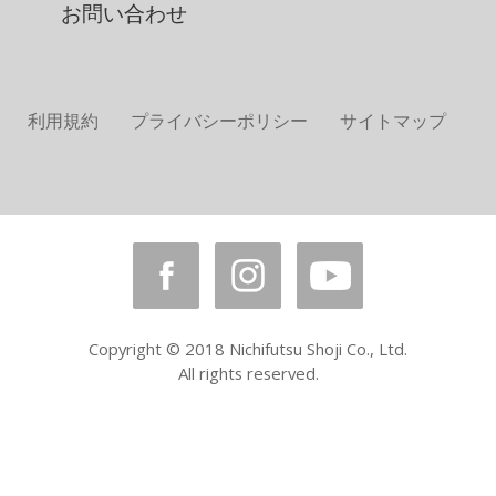
お問い合わせ
利用規約
プライバシーポリシー
サイトマップ
Copyright © 2018 Nichifutsu Shoji Co., Ltd.
All rights reserved.