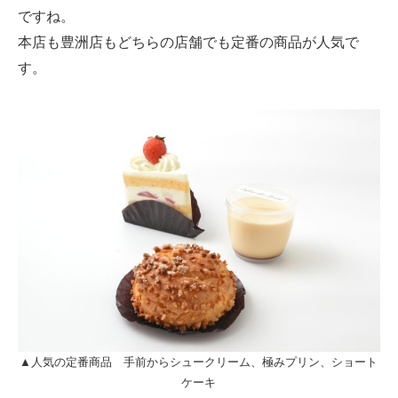
ですね。
本店も豊洲店もどちらの店舗でも定番の商品が人気で
す。
▲人気の定番商品 手前からシュークリーム、極みプリン、ショート
ケーキ