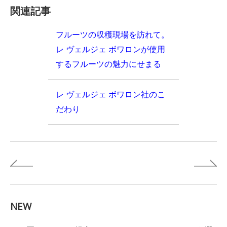
関連記事
フルーツの収穫現場を訪れて。
レ ヴェルジェ ボワロンが使用
するフルーツの魅力にせまる
レ ヴェルジェ ボワロン社のこ
だわり
NEW