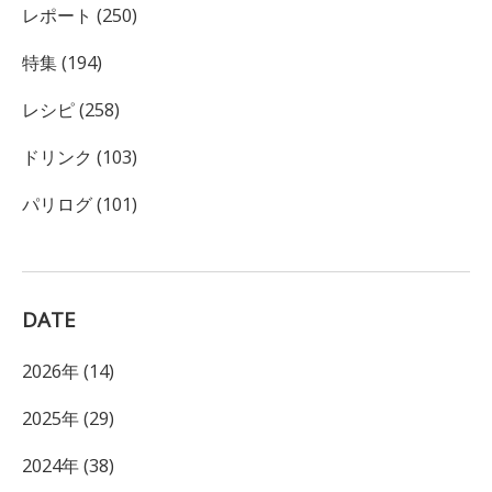
レポート (250)
特集 (194)
レシピ (258)
ドリンク (103)
パリログ (101)
DATE
2026年 (14)
2025年 (29)
2024年 (38)