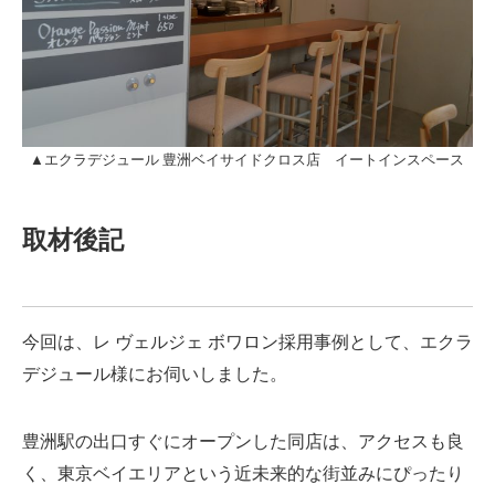
▲エクラデジュール 豊洲ベイサイドクロス店 イートインスペース
取材後記
今回は、レ ヴェルジェ ボワロン採用事例として、エクラ
デジュール様にお伺いしました。
豊洲駅の出口すぐにオープンした同店は、アクセスも良
く、東京ベイエリアという近未来的な街並みにぴったり