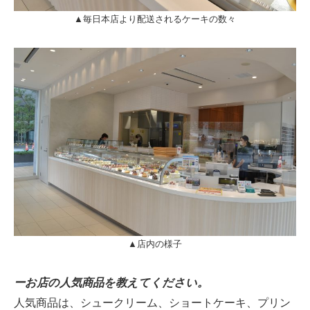
▲毎日本店より配送されるケーキの数々
▲店内の様子
ーお店の人気商品を教えてください。
人気商品は、シュークリーム、ショートケーキ、プリン