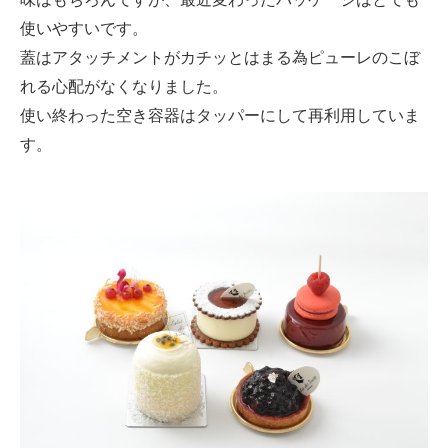
使いやすいです。
蓋はアタッチメントがカチッとはまる為ピューレのこぼ
れる心配がなくなりました。
使い終わった空き容器はタッパーにして再利用していま
す。