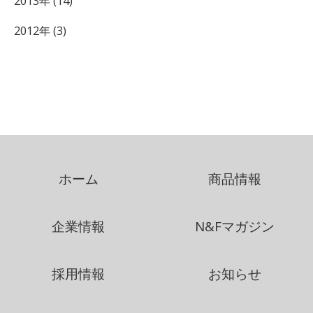
2013年 (14)
2012年 (3)
ホーム
商品情報
企業情報
N&Fマガジン
採用情報
お知らせ