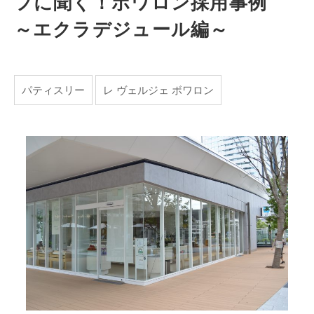
フに聞く！ボワロン採用事例
～エクラデジュール編～
パティスリー
レ ヴェルジェ ボワロン