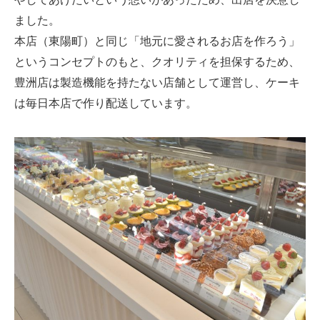
ました。
本店（東陽町）と同じ「地元に愛されるお店を作ろう」
というコンセプトのもと、クオリティを担保するため、
豊洲店は製造機能を持たない店舗として運営し、ケーキ
は毎日本店で作り配送しています。