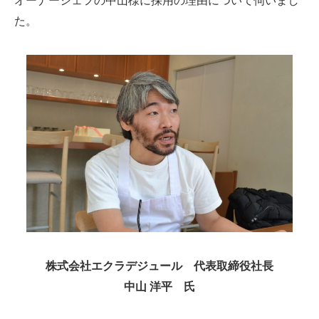
オーナーシェフの中山様に採用の理由について伺いまし
た。
株式会社エクラデジュール 代表取締役社長
中山 洋平 氏