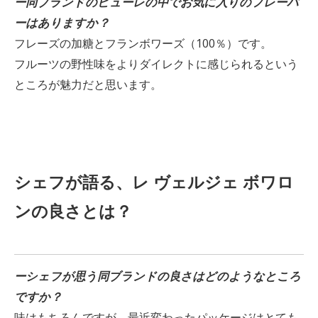
ー同ブランドのピューレの中でお気に入りのフレーバ
ーはありますか？
フレーズの加糖とフランボワーズ（100％）です。
フルーツの野性味をよりダイレクトに感じられるという
ところが魅力だと思います。
シェフが語る、レ ヴェルジェ ボワロ
ンの良さとは？
ーシェフが思う同ブランドの良さはどのようなところ
ですか？
味はもちろんですが、最近変わったパッケージはとても