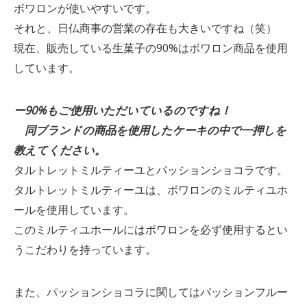
ボワロンが使いやすいです。
それと、日仏商事の営業の存在も大きいですね（笑）
現在、販売している生菓子の90%はボワロン商品を使用
しています。
ー90%もご使用いただいているのですね！
同ブランドの商品を使用したケーキの中で一押しを
教えてください。
タルトレットミルティーユとパッションショコラです。
タルトレットミルティーユは、ボワロンのミルティユホ
ールを使用しています。
このミルティユホールにはボワロンを必ず使用するとい
うこだわりを持っています。
また、パッションショコラに関してはパッションフルー