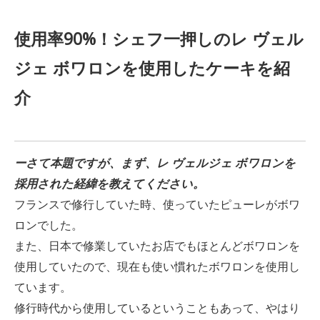
使用率90%！シェフ一押しのレ ヴェル
ジェ ボワロンを使用したケーキを紹
介
ーさて本題ですが、まず、レ ヴェルジェ ボワロンを
採用された経緯を教えてください。
フランスで修行していた時、使っていたピューレがボワ
ロンでした。
また、日本で修業していたお店でもほとんどボワロンを
使用していたので、現在も使い慣れたボワロンを使用し
ています。
修行時代から使用しているということもあって、やはり