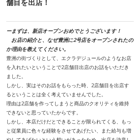
舗目を出店！
ーまずは、新店オープンおめでとうございます！
お店の紹介と、なぜ豊洲に2号店をオープンされたの
か理由を教えてください。
豊洲の街づくりとして、エクラデジュールのようなお店
を入れたいということで2店舗目出店のお話をいただき
ました。
しかし、実はそのお話をもらった時、2店舗目を出店す
るということは全く考えていませんでした。
理由は2店舗を作ってしまうと商品のクオリティを維持
できないと思っていたからです。
しかし、本店だけだとできることが限られてくる、もっ
と従業員に色々な経験をさせてあげたい、また給与も増
やしてあげたいという想いがあったため、出店を決意し