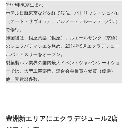
1979年東京生まれ
ホテル日航東京などを経て渡仏。パトリック・シュバロ
（オート・サヴォワ）、アルノー・デルモンテ（パリ）
で修行。
帰国後は、銀座菓楽（銀座）、ルエールサンク（京橋）
のシェフパティシエを務め、2014年9月エクラデジュー
ルパティスリーをオープン。
製菓製パン業界の国内最大イベントジャパンケーキショ
ーでは、大型工芸部門、連合会会長賞を受賞（優勝）
他、受賞歴多数。
豊洲新エリアにエクラデジュール2店