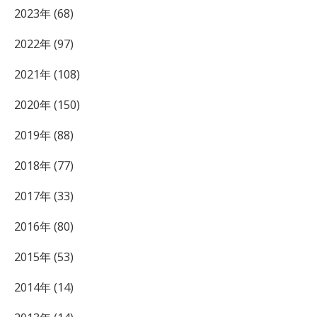
2023年 (68)
2022年 (97)
2021年 (108)
2020年 (150)
2019年 (88)
2018年 (77)
2017年 (33)
2016年 (80)
2015年 (53)
2014年 (14)