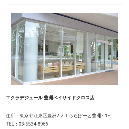
エクラデジュール 豊洲ベイサイドクロス店
住所：東京都江東区豊洲2-2-1 ららぽーと豊洲3 1F
TEL：03-5534-8966