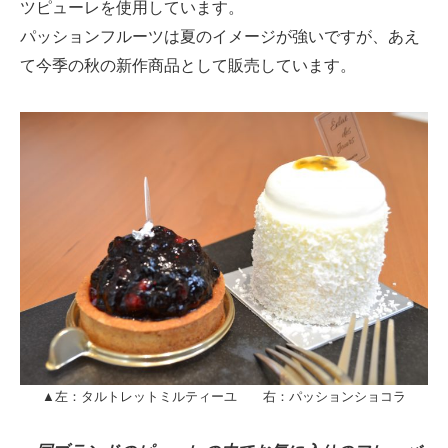
ツピューレを使用しています。
パッションフルーツは夏のイメージが強いですが、あえ
て今季の秋の新作商品として販売しています。
▲左：タルトレットミルティーユ 右：パッションショコラ