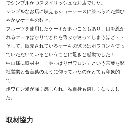
でシンプルかつスタイリッシュなお店でした。
シンプルなお店に映えるショーケースに並べられた煌び
やかなケーキの数々。
フルーツを使用したケーキが多いこともあり、目を惹か
れるケーキばかりでどれを選ぶか迷ってしまうほど・・
そして、販売されているケーキの90%はボワロンを使っ
ていただいているということに驚きと感動でした！
中山様に取材中、「やっぱりボワロン」という言葉を弊
社営業と合言葉のように仰っていたのがとても印象的
で、
ボワロン愛が強く感じられ、私自身も嬉しくなりまし
た。
取材協力