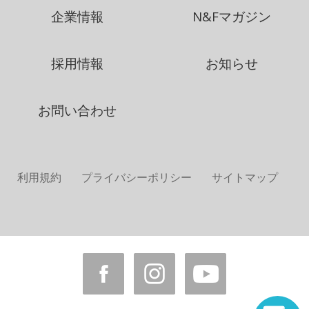
企業情報
N&Fマガジン
採用情報
お知らせ
お問い合わせ
利用規約
プライバシーポリシー
サイトマップ