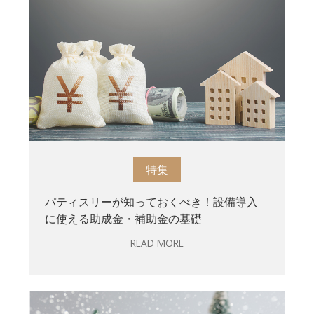
特集
パティスリーが知っておくべき！設備導入
に使える助成金・補助金の基礎
READ MORE