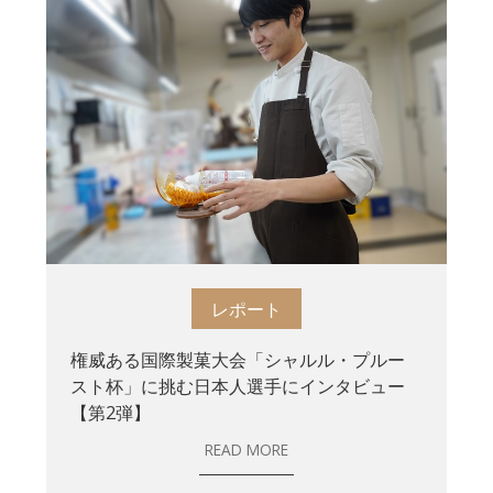
レポート
権威ある国際製菓大会「シャルル・プルー
スト杯」に挑む日本人選手にインタビュー
【第2弾】
READ MORE