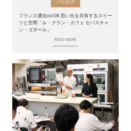
パリログ
フランス通信vol.08 思い出を共有するスイー
ツと空間「ル・グラン・カフェ セバスチャ
ン・ゴダール」
READ MORE