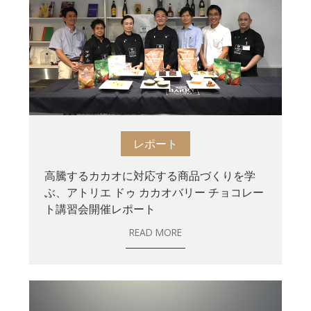
レポート
高騰するカカオに対応する商品づくりを学
ぶ、アトリエ ドゥ カカオバリー チョコレー
ト講習会開催レポート
READ MORE