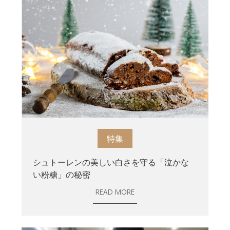
特集
シュトーレンの美しい白さを守る「泣かな
い粉糖」の秘密
READ MORE