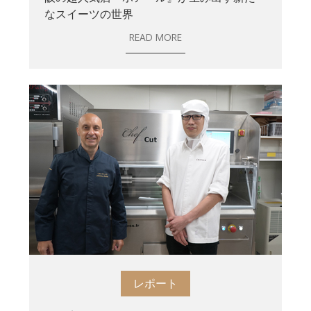
なスイーツの世界
READ MORE
レポート