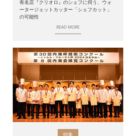
有名店『クリオロ』のシェフに伺う、ウォ
ータージェットカッター「シェフカット」
の可能性
READ MORE
特集