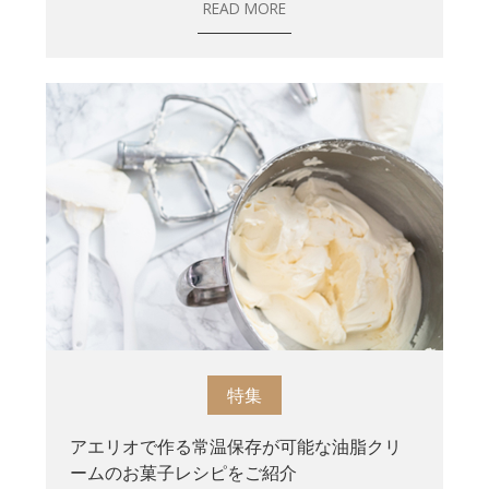
READ MORE
特集
アエリオで作る常温保存が可能な油脂クリ
ームのお菓子レシピをご紹介