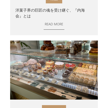
洋菓子界の巨匠の魂を受け継ぐ、『内海
会』とは
READ MORE