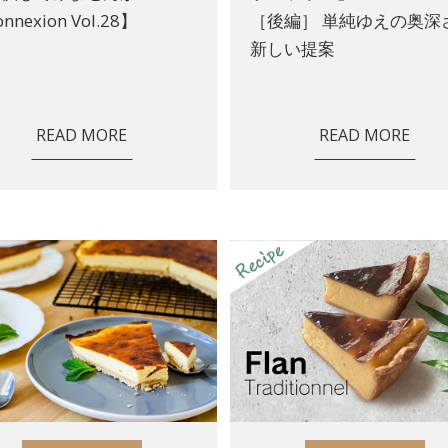
nnexion Vol.28】
［後編］ 単純ゆえの奥深
新しい提案
READ MORE
READ MORE