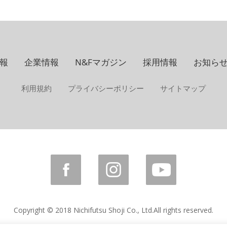
報
企業情報
N&Fマガジン
採用情報
お知ら
利用規約
プライバシーポリシー
サイトマップ
Copyright © 2018 Nichifutsu Shoji Co., Ltd.
All rights reserved.