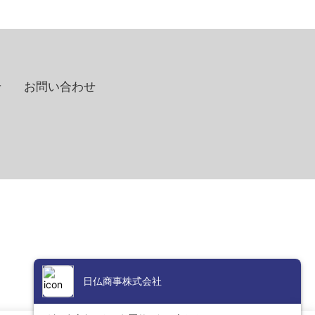
せ
お問い合わせ