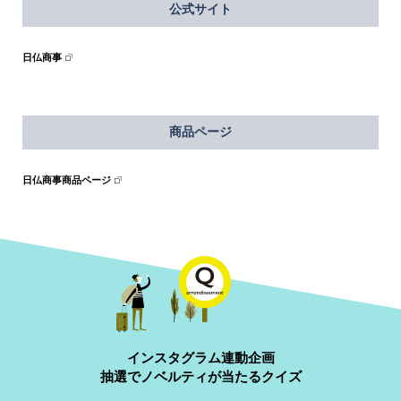
公式サイト
日仏商事
商品ページ
日仏商事商品ページ
インスタグラム連動企画
抽選でノベルティが当たるクイズ