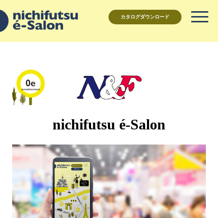
カタログダウンロード
nichifutsu é-Salon