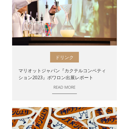
ドリンク
マリオットジャパン『カクテルコンペティ
ション2023』ボワロン出展レポート
READ MORE