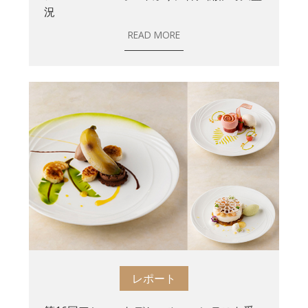
況
READ MORE
レポート