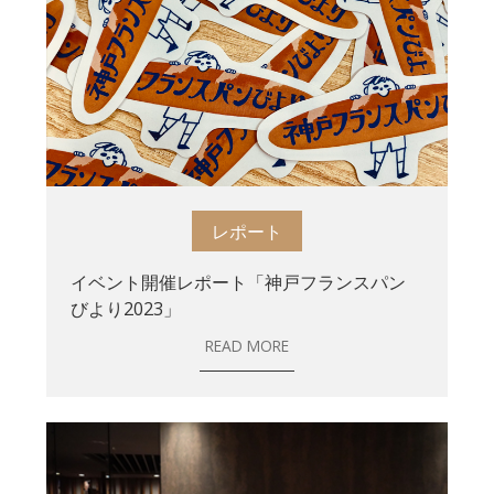
レポート
イベント開催レポート「神戸フランスパン
びより2023」
READ MORE