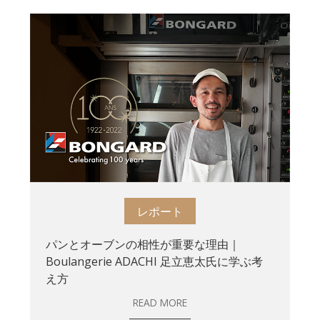
レポート
パンとオーブンの相性が重要な理由｜
Boulangerie ADACHI 足立恵太氏に学ぶ考
え方
READ MORE