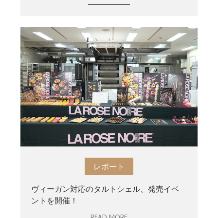
レポート
ヴィーガン対応のタルトシェル、発売イベ
ントを開催！
READ MORE