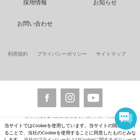
採用情報
お知らせ
お問い合わせ
利用規約
プライバシーポリシー
サイトマップ
Copyright © 2018 Nichifutsu Shoji Co., Ltd.
当サイトではCookieを使用しています。当サイトの閲覧を続け
All rights reserved.
ることで、当社のCookieを使用することに同意したものとみな
します。
当社のプライバシーおよびCookieに関するポリシーは