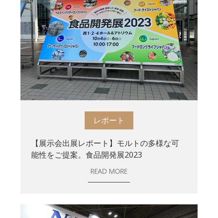
レポート
【展示会出展レポート】モルトの多様な可
能性をご提案。食品開発展2023
READ MORE