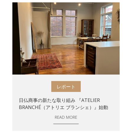
レポート
日仏商事の新たな取り組み 『ATELIER
BRANCHÉ（アトリエ ブランシェ）』始動
READ MORE