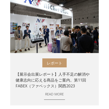
レポート
【展示会出展レポート】人手不足の解消や
健康志向に応える商品をご案内。第11回
FABEX（ファベックス）関西2023
READ MORE