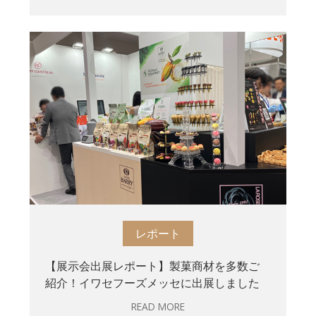
レポート
【展示会出展レポート】製菓商材を多数ご
紹介！イワセフーズメッセに出展しました
READ MORE