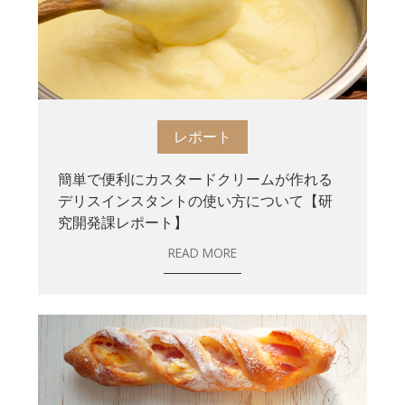
レポート
簡単で便利にカスタードクリームが作れる
デリスインスタントの使い方について【研
究開発課レポート】
READ MORE