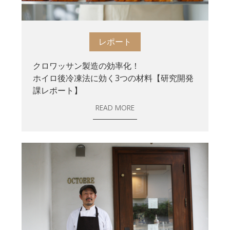
レポート
クロワッサン製造の効率化！
ホイロ後冷凍法に効く3つの材料【研究開発
課レポート】
READ MORE