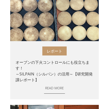
レポート
オーブンの下火コントロールにも役立ちま
す！
～SILPAIN（シルパン）の活用～【研究開発
課レポート】
READ MORE