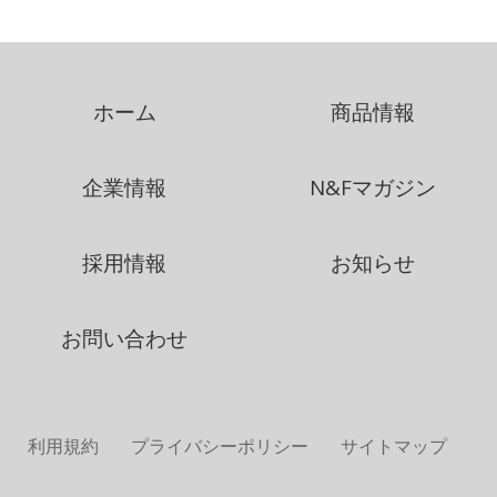
ホーム
商品情報
企業情報
N&Fマガジン
採用情報
お知らせ
お問い合わせ
利用規約
プライバシーポリシー
サイトマップ