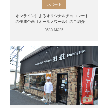
レポート
オンラインによるオリジナルチョコレート
の作成企画《オールノワール》のご紹介
READ MORE