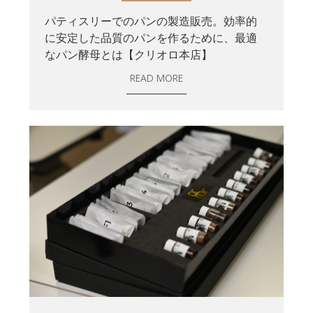
パティスリーでのパンの製造販売。効率的
に安定した品質のパンを作るために、最適
なパン酵母とは【クリオロ本店】
READ MORE