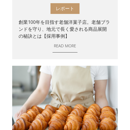
レポート
創業100年を目指す老舗洋菓子店。老舗ブラ
ンドを守り、地元で長く愛される商品展開
の秘訣とは【採用事例】
READ MORE