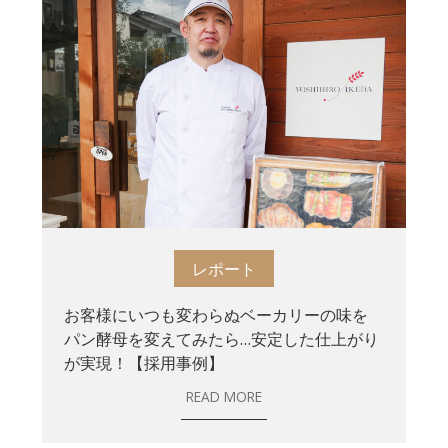
レポート
お客様にいつも変わらぬベーカリーの味を
パン酵母を変えてみたら…安定した仕上がり
が実現！【採用事例】
READ MORE