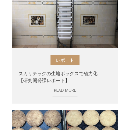
レポート
スカリテックの生地ボックスで省力化
【研究開発課レポート】
READ MORE