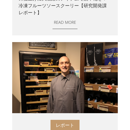
冷凍フルーツソースクーリー【研究開発課
レポート】
READ MORE
レポート