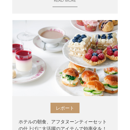
READ MORE
レポート
ホテルの朝食、アフタヌーンティーセット
の仕上げに大活躍のアイテムで効率化を！