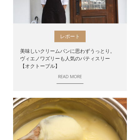
レポート
美味しいクリームパンに思わずうっとり。
ヴィエノワズリーも人気のパティスリー
【オクトーブル】
READ MORE