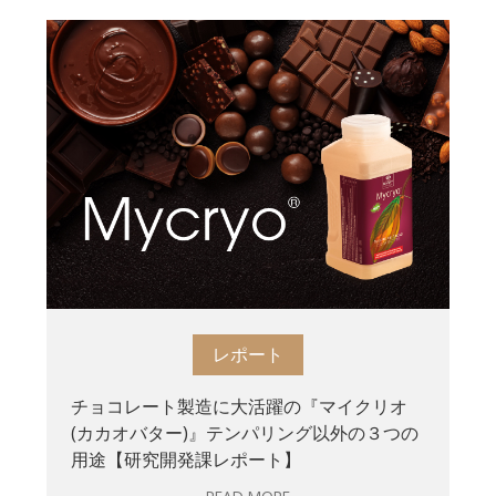
レポート
チョコレート製造に大活躍の『マイクリオ
(カカオバター)』テンパリング以外の３つの
用途【研究開発課レポート】