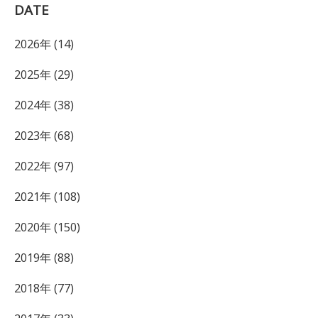
DATE
2026年 (14)
2025年 (29)
2024年 (38)
2023年 (68)
2022年 (97)
2021年 (108)
2020年 (150)
2019年 (88)
2018年 (77)