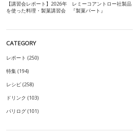
【講習会レポート】2026年 レミーコアントロー社製品
を使った料理・製菓講習会 『製菓パート』
CATEGORY
レポート (250)
特集 (194)
レシピ (258)
ドリンク (103)
パリログ (101)