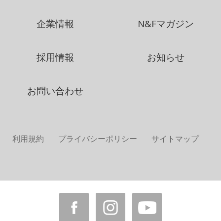
企業情報
N&Fマガジン
採用情報
お知らせ
お問い合わせ
利用規約
プライバシーポリシー
サイトマップ