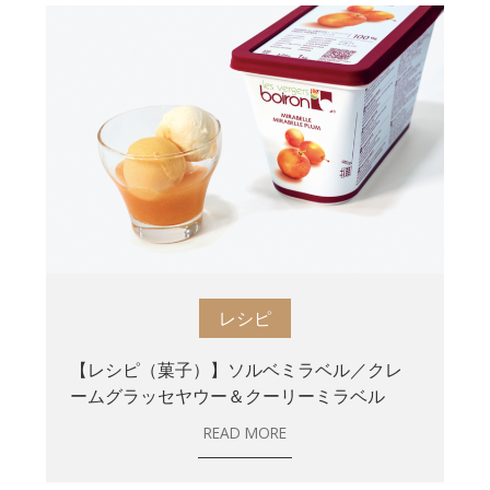
レシピ
【レシピ（菓子）】ソルベミラベル／クレ
ームグラッセヤウー＆クーリーミラベル
READ MORE