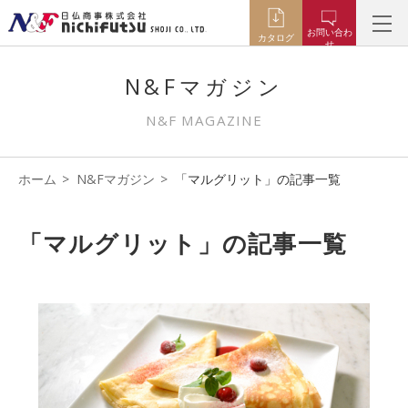
お問い合わ
カタログ
せ
N&Fマガジン
N&F MAGAZINE
ホーム
N&Fマガジン
「マルグリット」の記事一覧
「マルグリット」の記事一覧