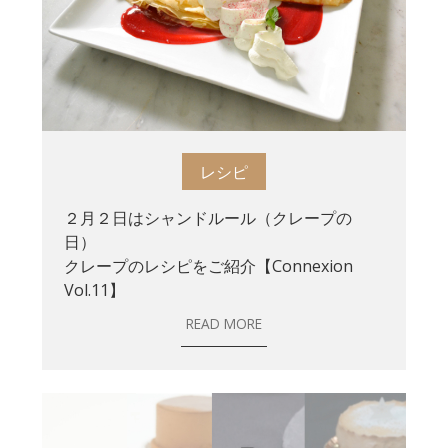
レシピ
２月２日はシャンドルール（クレープの
日）
クレープのレシピをご紹介【Connexion
Vol.11】
READ MORE