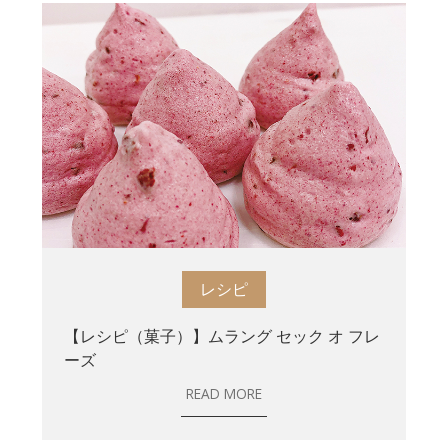
レシピ
【レシピ（菓子）】ムラング セック オ フレ
ーズ
READ MORE