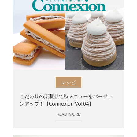
レシピ
こだわりの栗製品で秋メニューをバージョ
ンアップ！【Connexion Vol.04】
READ MORE