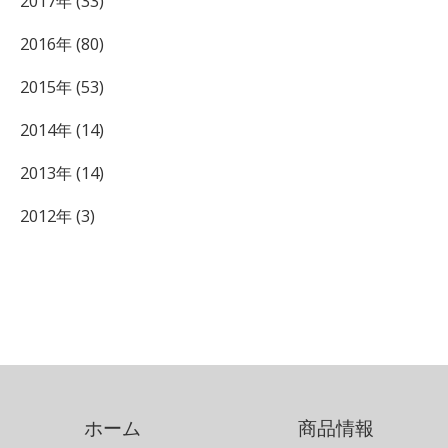
2017年 (33)
2016年 (80)
2015年 (53)
2014年 (14)
2013年 (14)
2012年 (3)
ホーム
商品情報