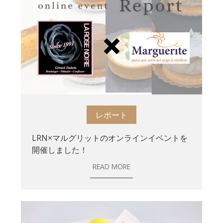
レポート
LRN×マルグリットのオンラインイベントを
開催しました！
READ MORE