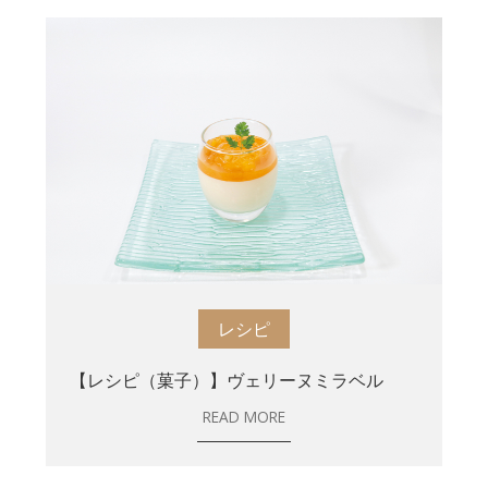
レシピ
【レシピ（菓子）】ヴェリーヌミラベル
READ MORE