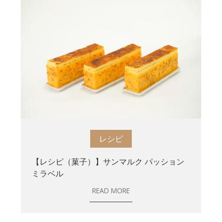
レシピ
【レシピ（菓子）】サンマルク パッション
ミラベル
READ MORE