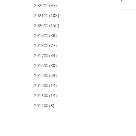
2022年 (97)
2021年 (108)
2020年 (150)
2019年 (88)
2018年 (77)
2017年 (33)
2016年 (80)
2015年 (53)
2014年 (14)
2013年 (14)
2012年 (3)