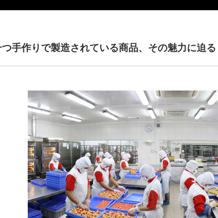
一つ手作りで製造されている商品、その魅力に迫る