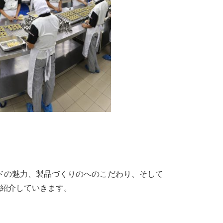
ドの魅力、製品づくりのへのこだわり、そして
ご紹介していきます。