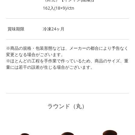
162入(18×9)/ctn
賞味期限
冷凍24ヶ月
※商品の規格・包装形態などは、メーカーの都合により予告なく
変更となる場合がございます。
※ほとんどの工程を手作業で作っているため、商品のサイズ、重
量には若干の誤差が生じる場合がございます。
ラウンド（丸）