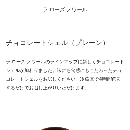
ラ ローズ ノワール
チョコレートシェル（プレーン）
ラ ローズ ノワールのラインアップに新しくチョコレート
シェルが加わりました。味にも食感にもこだわったチョ
コレートシェルをお試しください。冷蔵庫で4時間解凍
するだけでお召し上がりいただけます。