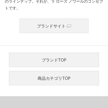
のラインナップ。それが、ラ ローズ ノワールのコンセプ
トです。
ブランドサイト
ブランドTOP
商品カテゴリTOP