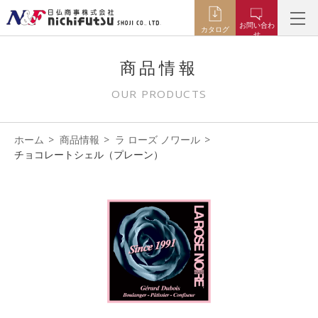
お問い合わ
カタログ
せ
商品情報
OUR PRODUCTS
ホーム
商品情報
ラ ローズ ノワール
チョコレートシェル（プレーン）