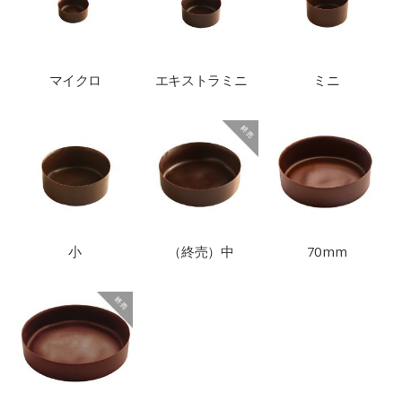
マイクロ
エキストラミニ
ミニ
小
（終売）中
70mm