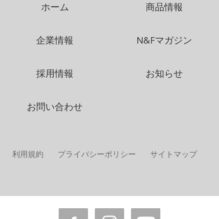
ホーム
商品情報
企業情報
N&Fマガジン
採用情報
お知らせ
お問い合わせ
利用規約
プライバシーポリシー
サイトマップ