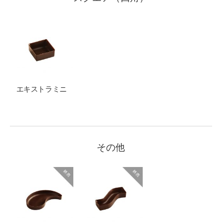
エキストラミニ
その他