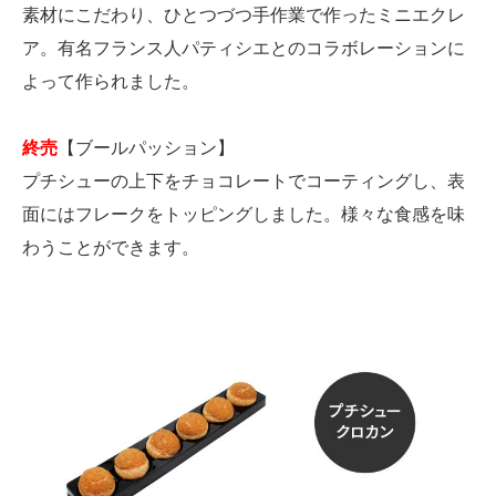
素材にこだわり、ひとつづつ手作業で作ったミニエクレ
ア。有名フランス人パティシエとのコラボレーションに
よって作られました。
終売
【ブールパッション】
プチシューの上下をチョコレートでコーティングし、表
面にはフレークをトッピングしました。様々な食感を味
わうことができます。