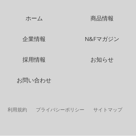
ホーム
商品情報
企業情報
N&Fマガジン
採用情報
お知らせ
お問い合わせ
利用規約
プライバシーポリシー
サイトマップ