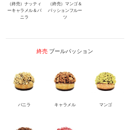
（終売）ナッティ
（終売）マンゴ＆
ーキャラメル＆バ
パッションフルー
ニラ
ツ
終売
ブールパッション
バニラ
キャラメル
マンゴ