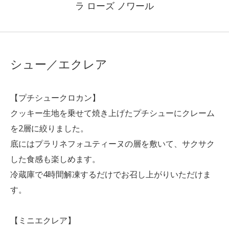
ラ ローズ ノワール
シュー／エクレア
【プチシュークロカン】
クッキー生地を乗せて焼き上げたプチシューにクレーム
を2層に絞りました。
底にはプラリネフォユティーヌの層を敷いて、サクサク
した食感も楽しめます。
冷蔵庫で4時間解凍するだけでお召し上がりいただけま
す。
【ミニエクレア】