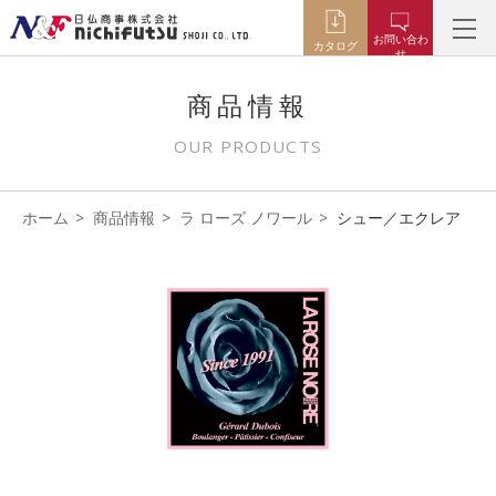
お問い合わ
カタログ
せ
商品情報
OUR PRODUCTS
ホーム
商品情報
ラ ローズ ノワール
シュー／エクレア