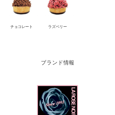
チョコレート
ラズベリー
ブランド情報