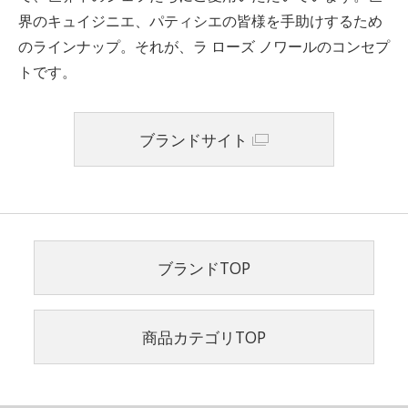
界のキュイジニエ、パティシエの皆様を手助けするため
のラインナップ。それが、ラ ローズ ノワールのコンセプ
トです。
ブランドサイト
ブランドTOP
商品カテゴリTOP