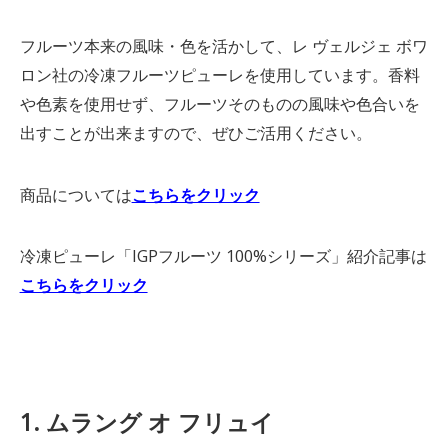
フルーツ本来の風味・色を活かして、レ ヴェルジェ ボワ
ロン社の冷凍フルーツピューレを使用しています。香料
や色素を使用せず、フルーツそのものの風味や色合いを
出すことが出来ますので、ぜひご活用ください。
商品については
こちらをクリック
冷凍ピューレ「IGPフルーツ 100%シリーズ」紹介記事は
こちらをクリック
1. ムラング オ フリュイ