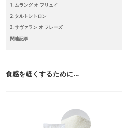
1. ムラング オ フリュイ
2. タルトシトロン
3. サヴァラン オ フレーズ
関連記事
食感を軽くするために…