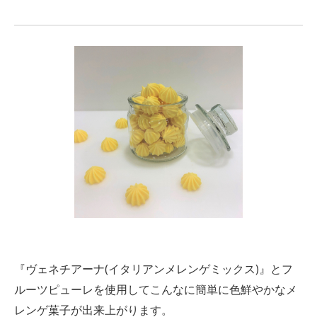
『ヴェネチアーナ(イタリアンメレンゲミックス)』とフ
ルーツピューレを使用してこんなに簡単に色鮮やかなメ
レンゲ菓子が出来上がります。