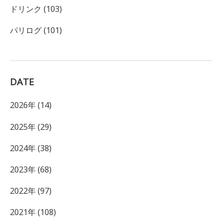
ドリンク (103)
パリログ (101)
DATE
2026年 (14)
2025年 (29)
2024年 (38)
2023年 (68)
2022年 (97)
2021年 (108)