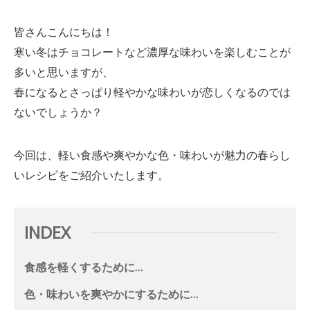
皆さんこんにちは！
寒い冬はチョコレートなど濃厚な味わいを楽しむことが
多いと思いますが、
春になるとさっぱり軽やかな味わいが恋しくなるのでは
ないでしょうか？
今回は、軽い食感や爽やかな色・味わいが魅力の春らし
いレシピをご紹介いたします。
INDEX
食感を軽くするために…
色・味わいを爽やかにするために…