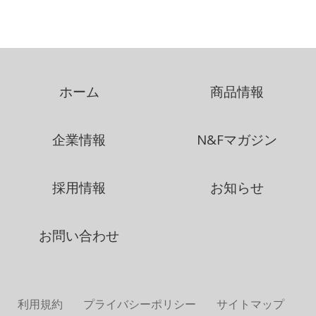
ホーム
商品情報
企業情報
N&Fマガジン
採用情報
お知らせ
お問い合わせ
利用規約
プライバシーポリシー
サイトマップ