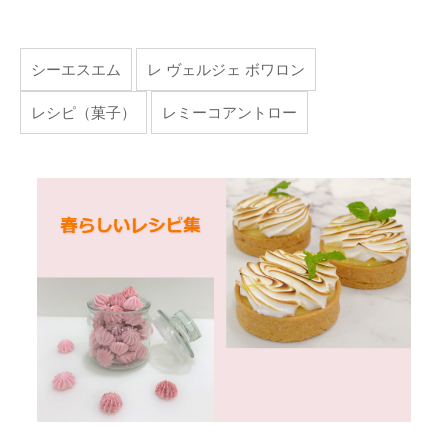
シーエスエム
レ ヴェルジェ ボワロン
レシピ（菓子）
レミーコアントロー