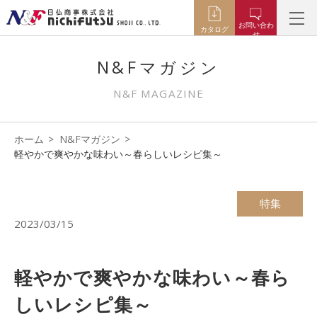
お問い合わ
カタログ
せ
N&Fマガジン
N&F MAGAZINE
ホーム
N&Fマガジン
軽やかで爽やかな味わい～春らしいレシピ集～
特集
2023/03/15
軽やかで爽やかな味わい～春ら
しいレシピ集～