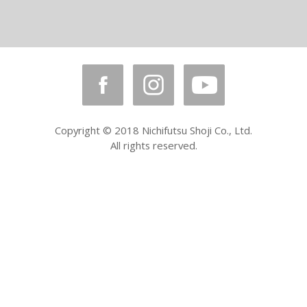
Copyright © 2018 Nichifutsu Shoji Co., Ltd.
All rights reserved.