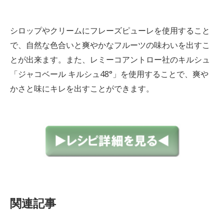
シロップやクリームにフレーズピューレを使用すること
で、自然な色合いと爽やかなフルーツの味わいを出すこ
とが出来ます。また、レミーコアントロー社のキルシュ
「ジャコベール キルシュ48°」を使用することで、爽や
かさと味にキレを出すことができます。
関連記事