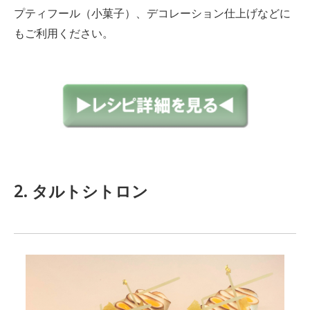
プティフール（小菓子）、デコレーション仕上げなどに
もご利用ください。
2. タルトシトロン