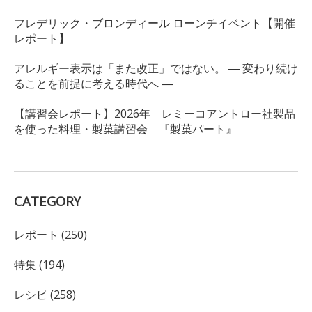
フレデリック・ブロンディール ローンチイベント【開催
レポート】
アレルギー表示は「また改正」ではない。 ― 変わり続け
ることを前提に考える時代へ ―
【講習会レポート】2026年 レミーコアントロー社製品
を使った料理・製菓講習会 『製菓パート』
CATEGORY
レポート (250)
特集 (194)
レシピ (258)