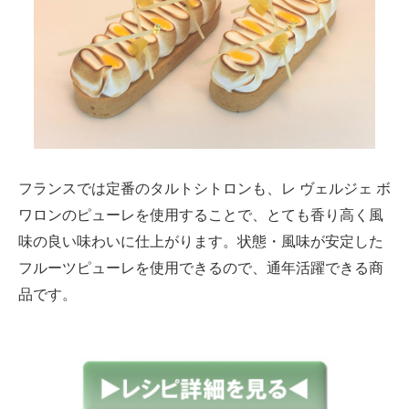
フランスでは定番のタルトシトロンも、レ ヴェルジェ ボ
ワロンのピューレを使用することで、とても香り高く風
味の良い味わいに仕上がります。状態・風味が安定した
フルーツピューレを使用できるので、通年活躍できる商
品です。