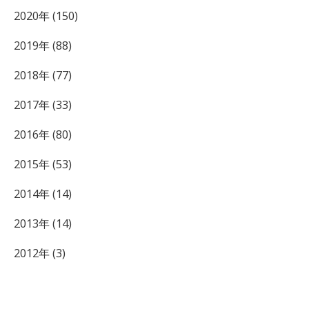
2020年 (150)
2019年 (88)
2018年 (77)
2017年 (33)
2016年 (80)
2015年 (53)
2014年 (14)
2013年 (14)
2012年 (3)