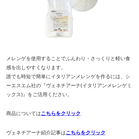
メレンゲを使用することでふんわり・さっくりと軽い食
感を出しやすくなります。
誰でも時短で簡単にイタリアンメレンゲを作るには、シ
ーエスエム社の『ヴェネチアーナ(イタリアンメレンゲミ
ックス)』をご活用ください。
商品については
こちらをクリック
ヴェネチアーナ紹介記事は
こちらをクリック