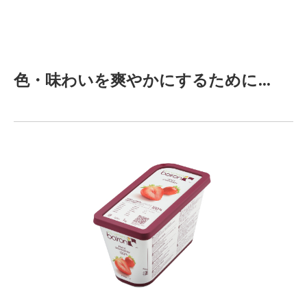
色・味わいを爽やかにするために…