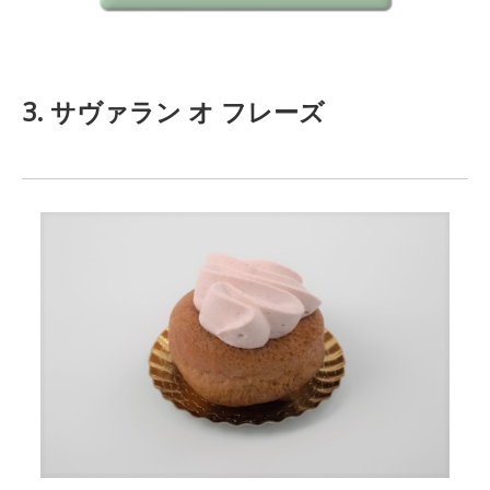
3. サヴァラン オ フレーズ