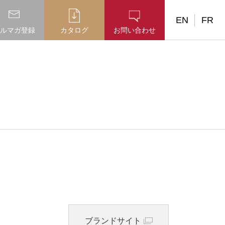
EN
FR
ルマガ登録
カタログ
お問い合わせ
ブランドサイト