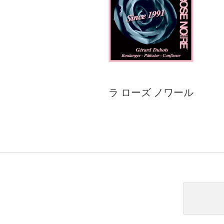
ラ ローズ ノワール