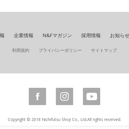
報
企業情報
N&Fマガジン
採用情報
お知ら
利用規約
プライバシーポリシー
サイトマップ
Copyright © 2018 Nichifutsu Shoji Co., Ltd.
All rights reserved.