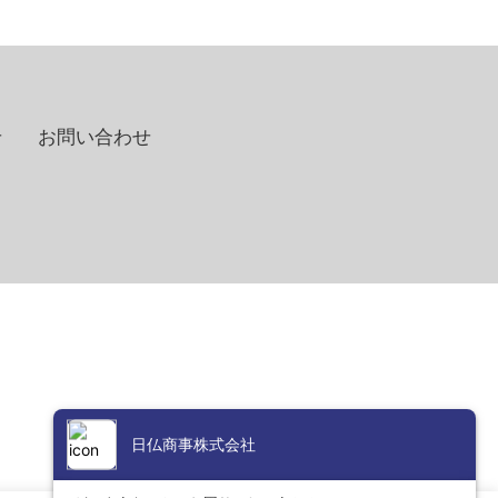
せ
お問い合わせ