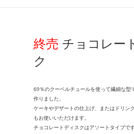
終売
チョコレー
ク
69％のクーベルチュールを使って繊細な型
作りました。
ケーキやデザートの仕上げ、またはドリン
もお使いいただけます。
チョコレートディスクはアソートタイプで