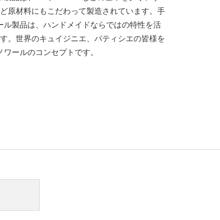
ど原材料にもこだわって製造されています。手
ワール製品は、ハンドメイドならではの特性を活
す。世界のキュイジニエ、パティシエの皆様を
 ノワールのコンセプトです。