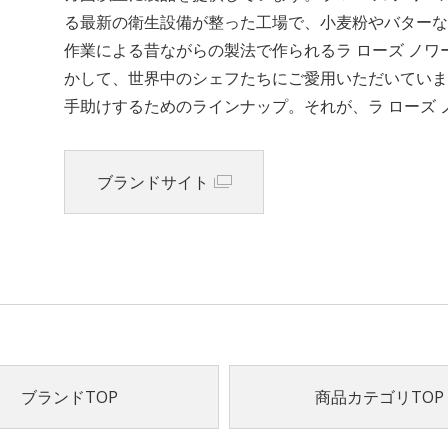
る最新の衛生設備が整った工場で、小麦粉やバターな
作業による昔ながらの製法で作られるラ ローズ ノ
かして、世界中のシェフたちにご愛用いただいていま
手助けするためのラインナップ。それが、ラ ローズ
ブランドサイト
ブランドTOP
商品カテゴリTOP