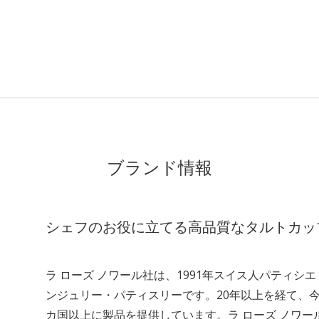
ブランド情報
シェフのお役に立てる高品質なタルトカッ
ラ ローズ ノワール社は、1991年スイス人パティ
ンジュリー・パティスリーです。20年以上を経て、
カ国以上に製品を提供しています。ラ ローズ ノワール