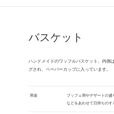
バスケット
ハンドメイドのワッフルバスケット。内側
グされ、ペーパーカップに入っています。
用途
ブッフェ用やデザートの盛
などをあわせて日持ちのす