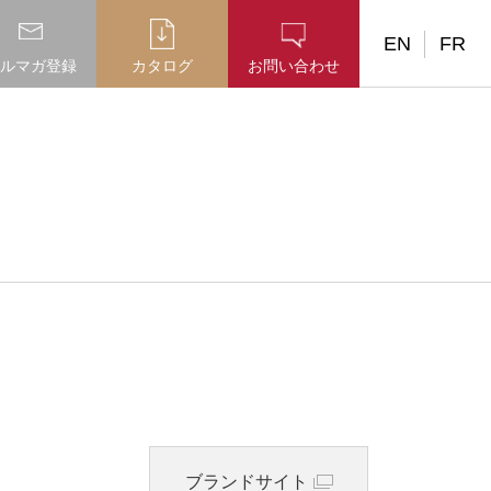
EN
FR
ルマガ登録
カタログ
お問い合わせ
ブランドサイト