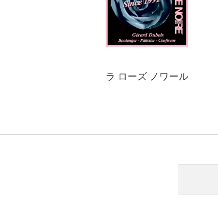
ラ ローズ ノワール