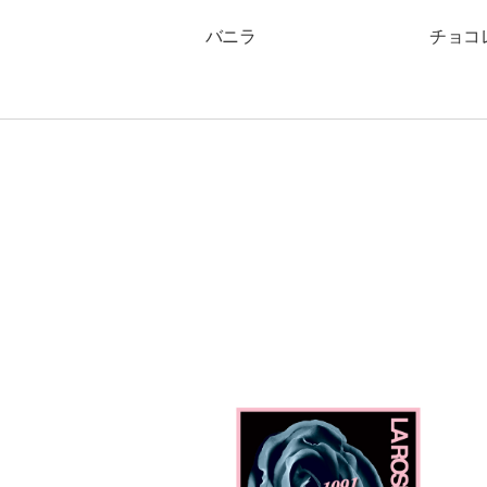
バニラ
チョコ