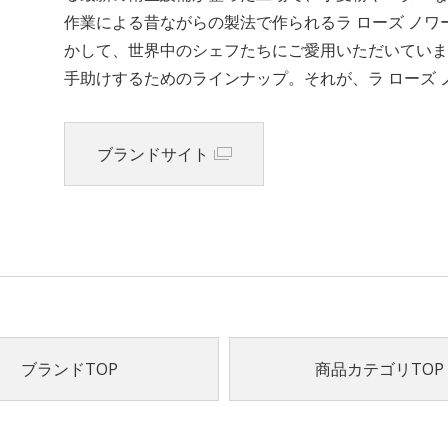
作業による昔ながらの製法で作られるラ ローズ ノ
かして、世界中のシェフたちにご愛用いただいていま
手助けするためのラインナップ。それが、ラ ローズ
ブランドサイト
ブランドTOP
商品カテゴリTOP