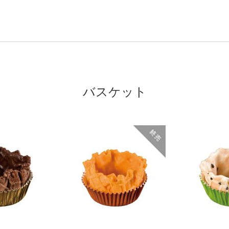
バスケット