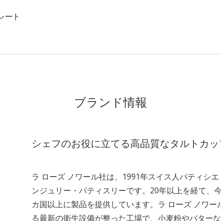
レート
ブランド情報
シェフのお役に立てる高品質なタルトカッ
ラ ローズ ノワール社は、1991年スイス人パティ
ンジュリー・パティスリーです。20年以上を経て、
カ国以上に製品を提供しています。ラ ローズ ノワール
る最新の衛生設備が整った工場で、小麦粉やバターな