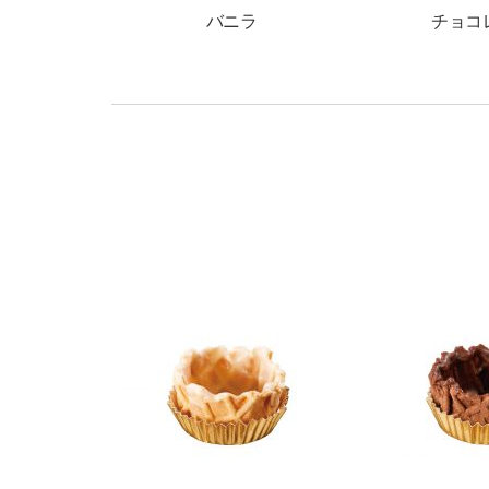
バニラ
チョコ