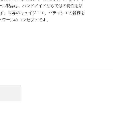
ワール製品は、ハンドメイドならではの特性を活
す。世界のキュイジニエ、パティシエの皆様を
 ノワールのコンセプトです。