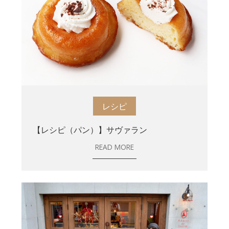
レシピ
【レシピ（パン）】サヴァラン
READ MORE