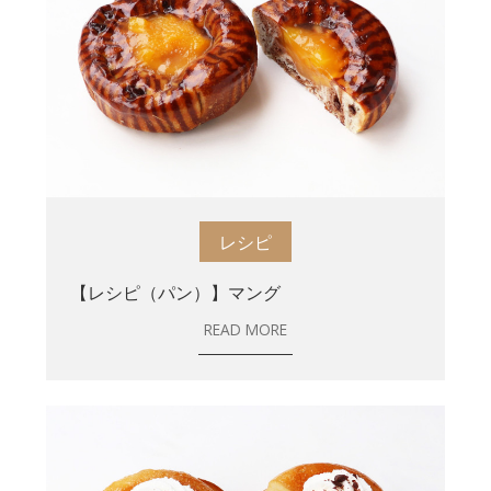
レシピ
【レシピ（パン）】マング
READ MORE