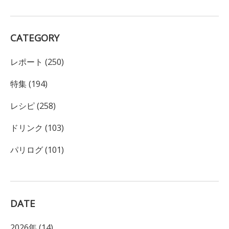
CATEGORY
レポート (250)
特集 (194)
レシピ (258)
ドリンク (103)
パリログ (101)
DATE
2026年 (14)