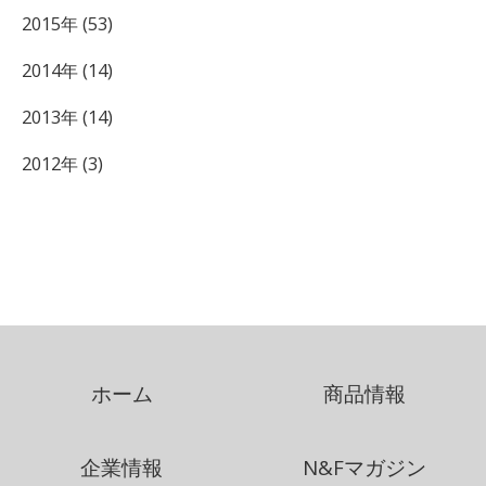
2015年 (53)
2014年 (14)
2013年 (14)
2012年 (3)
ホーム
商品情報
企業情報
N&Fマガジン