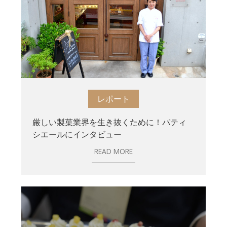
レポート
厳しい製菓業界を生き抜くために！パティ
シエールにインタビュー
READ MORE