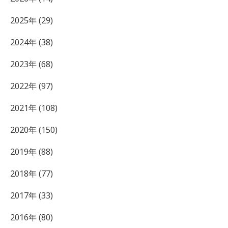
2025年 (29)
2024年 (38)
2023年 (68)
2022年 (97)
2021年 (108)
2020年 (150)
2019年 (88)
2018年 (77)
2017年 (33)
2016年 (80)