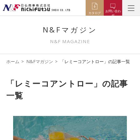
お問い合わ
カタログ
せ
N&Fマガジン
N&F MAGAZINE
ホーム
N&Fマガジン
「レミーコアントロー」の記事一覧
「レミーコアントロー」の記事
一覧