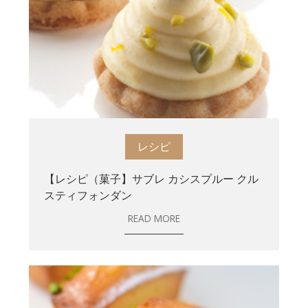
レシピ
【レシピ（菓子】サブレ カシスプルー クル
スティフォンダン
READ MORE