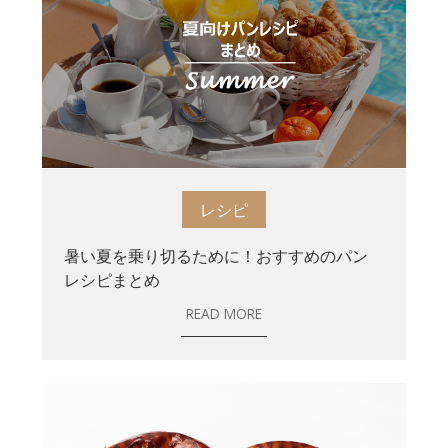
レシピ
暑い夏を乗り切るために！おすすめのパン
レシピまとめ
READ MORE