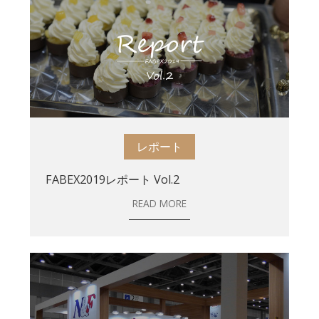
レポート
FABEX2019レポート Vol.2
READ MORE