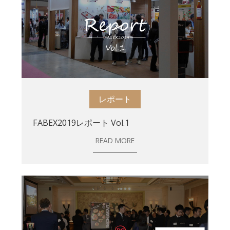
レポート
FABEX2019レポート Vol.1
READ MORE