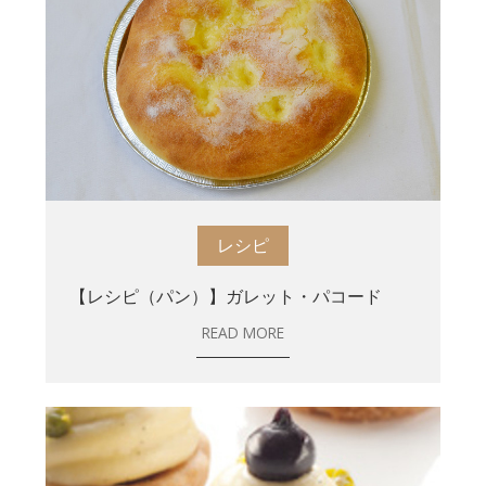
レシピ
【レシピ（パン）】ガレット・パコード
READ MORE