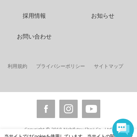
採用情報
お知らせ
お問い合わせ
利用規約
プライバシーポリシー
サイトマップ
Copyright © 2018 Nichifutsu Shoji Co., Ltd.
All rights reserved.
当サイトではCookieを使用しています。当サイトの閲覧を続け