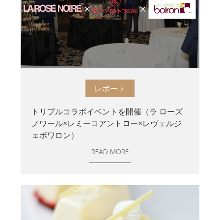
レポート
トリプルコラボイベントを開催（ラ ローズ
ノワール×レミーコアントロー×レヴェルジ
ェボワロン）
READ MORE