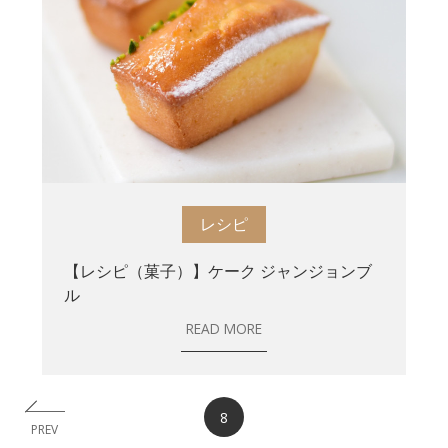
レシピ
【レシピ（菓子）】ケーク ジャンジョンブ
ル
READ MORE
8
PREV