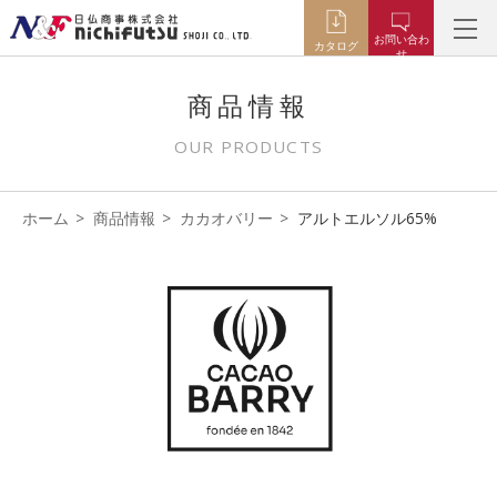
お問い合わ
カタログ
せ
商品情報
OUR PRODUCTS
ホーム
商品情報
カカオバリー
アルトエルソル65%