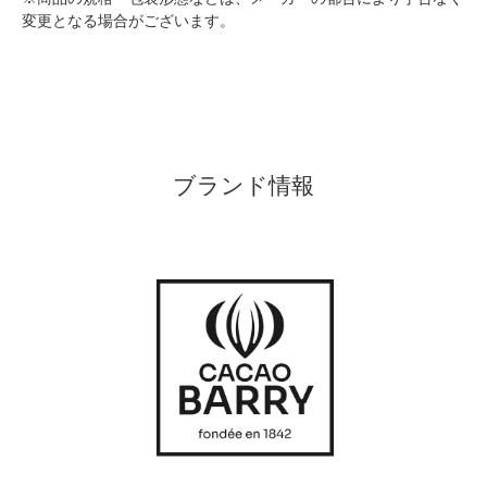
変更となる場合がございます。
ブランド情報