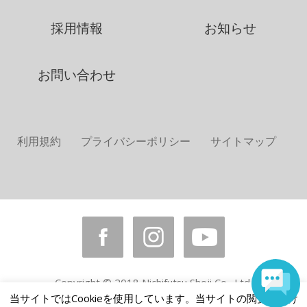
採用情報
お知らせ
お問い合わせ
利用規約
プライバシーポリシー
サイトマップ
Copyright © 2018 Nichifutsu Shoji Co., Ltd.
All rights reserved.
当サイトではCookieを使用しています。当サイトの閲覧を続け