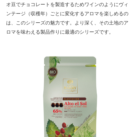
オ豆でチョコレートを製造するためワインのようにヴィ
ンテージ（収穫年）ごとに変化するアロマを楽しめるの
は、このシリーズの魅力です。より深く、その土地のア
ロマを味わえる製品作りに最適のシリーズです。