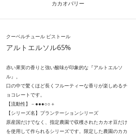
カカオバリー
クーベルチュール ピストール
アルトエルソル65%
赤い果実の香りと強い酸味が印象的な『アルトエルソ
ル』。
口の中で驚くほど長くフルーティーな香りが楽しめるチ
ョコレートです。
【流動性】－●●●○○＋
【シリーズ名】プランテーションシリーズ
原産国だけでなく、指定農園で収穫されたカカオ豆だけ
を使用して作られるシリーズです。限定した農園のカカ