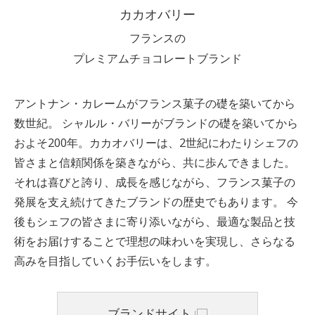
カカオバリー
フランスの
プレミアムチョコレートブランド
アントナン・カレームがフランス菓子の礎を築いてから
数世紀。 シャルル・バリーがブランドの礎を築いてから
およそ200年。カカオバリーは、2世紀にわたりシェフの
皆さまと信頼関係を築きながら、共に歩んできました。
それは喜びと誇り、成長を感じながら、フランス菓子の
発展を支え続けてきたブランドの歴史でもあります。 今
後もシェフの皆さまに寄り添いながら、最適な製品と技
術をお届けすることで理想の味わいを実現し、さらなる
高みを目指していくお手伝いをします。
ブランドサイト