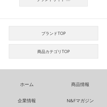
ブランドTOP
商品カテゴリTOP
ホーム
商品情報
企業情報
N&Fマガジン