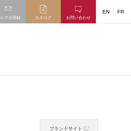
EN
FR
ルマガ登録
カタログ
お問い合わせ
ブランドサイト