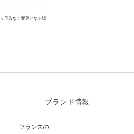
り予告なく変更となる場
ブランド情報
フランスの