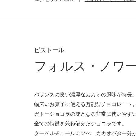
ピストール
フォルス・ノワー
バランスの良い濃厚なカカオの風味が特長
幅広いお菓子に使える万能なチョコレート
ガトーショコラの要となる非常に使いやす
全ての特徴を兼ね備えたショコラです。
クーベルチュールに比べ、カカオバター分