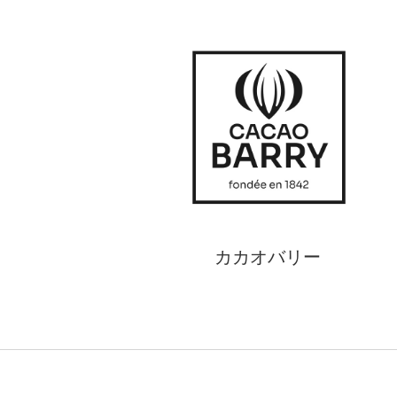
カカオバリー