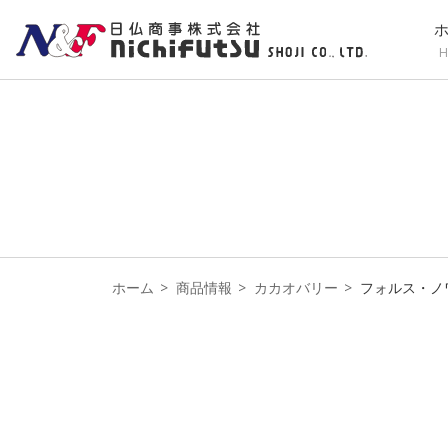
H
ホーム
商品情報
カカオバリー
フォルス・ノ