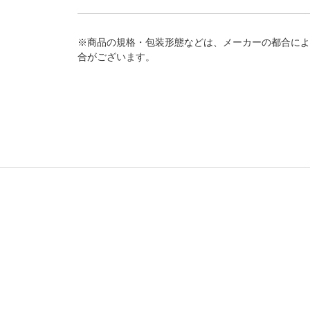
※商品の規格・包装形態などは、メーカーの都合によ
合がございます。