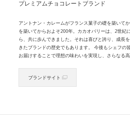
プレミアムチョコレートブランド
アントナン・カレームがフランス菓子の礎を築いてか
を築いてからおよそ200年。カカオバリーは、2世
ら、共に歩んできました。それは喜びと誇り、成長を
きたブランドの歴史でもあります。 今後もシェフの
お届けすることで理想の味わいを実現し、さらなる高
ブランドサイト