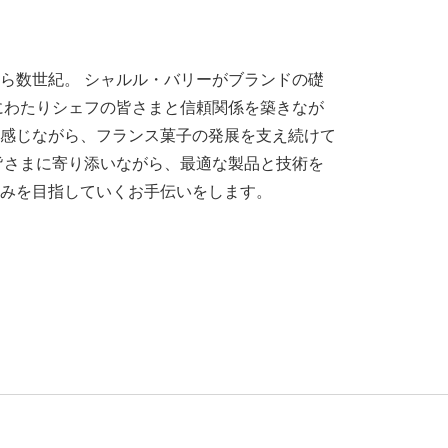
ら数世紀。 シャルル・バリーがブランドの礎
紀にわたりシェフの皆さまと信頼関係を築きなが
感じながら、フランス菓子の発展を支え続けて
皆さまに寄り添いながら、最適な製品と技術を
みを目指していくお手伝いをします。