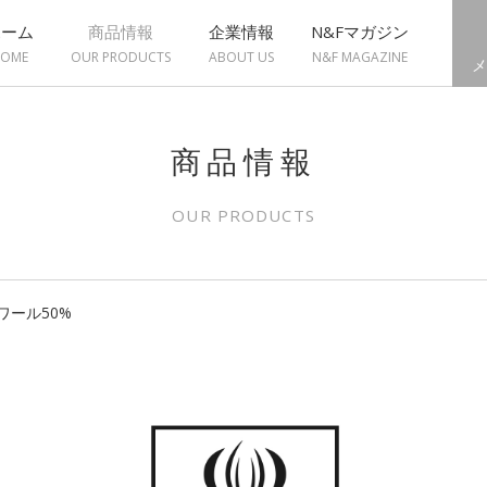
ホーム
商品情報
企業情報
N&Fマガジン
OME
OUR PRODUCTS
ABOUT US
N&F MAGAZINE
メ
商品情報
OUR PRODUCTS
ワール50%