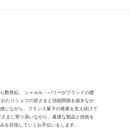
ら数世紀。 シャルル・バリーがブランドの礎
紀にわたりシェフの皆さまと信頼関係を築きなが
感じながら、フランス菓子の発展を支え続けて
皆さまに寄り添いながら、最適な製品と技術を
みを目指していくお手伝いをします。