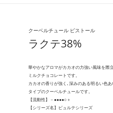
クーベルチュール ピストール
ラクテ38%
華やかなアロマがカカオの力強い風味を際
ミルクチョコレートです。
カカオの香りが強く､深みのある明るい色あ
タイプのクーベルチュールです。
【流動性】－●●●●○＋
【シリーズ名】ピュルテシリーズ