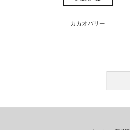
カカオバリー