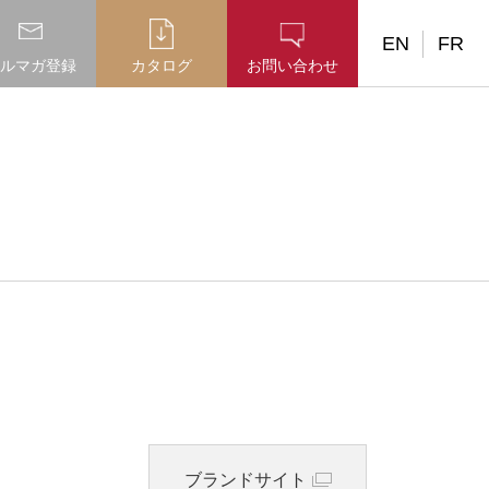
EN
FR
ルマガ登録
カタログ
お問い合わせ
ブランドサイト