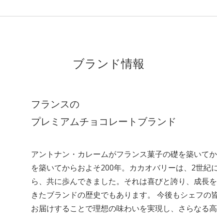
ブランド情報
フランスの
プレミアムチョコレートブランド
アントナン・カレームがフランス菓子の礎を築いてか
を築いてからおよそ200年。カカオバリーは、2世
ら、共に歩んできました。それは喜びと誇り、成長を
きたブランドの歴史でもあります。 今後もシェフの
お届けすることで理想の味わいを実現し、さらなる高