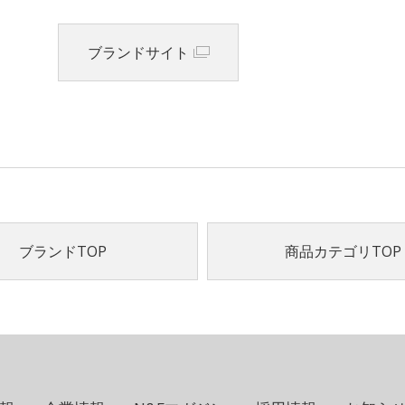
ブランドサイト
ブランドTOP
商品カテゴリTOP