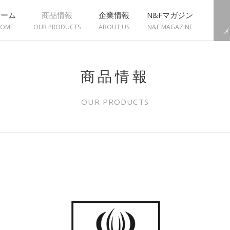
ホーム
商品情報
企業情報
N&Fマガジン
OME
OUR PRODUCTS
ABOUT US
N&F MAGAZINE
メ
商品情報
OUR PRODUCTS