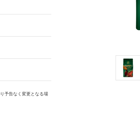
り予告なく変更となる場