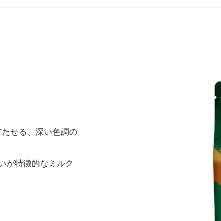
立たせる、深い色調の
いが特徴的なミルク