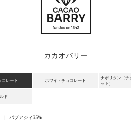
カカオバリー
ナポリタン（チ
ョコレート
ホワイトチョコレート
ット）
ルド
パプアジィ35%