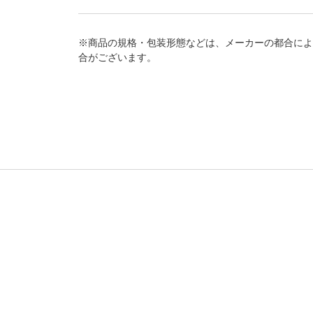
※商品の規格・包装形態などは、メーカーの都合によ
合がございます。