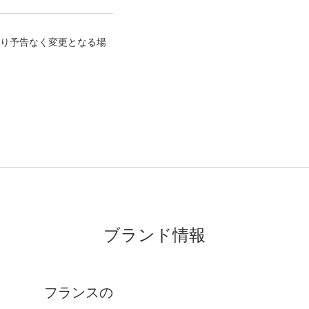
り予告なく変更となる場
ブランド情報
フランスの