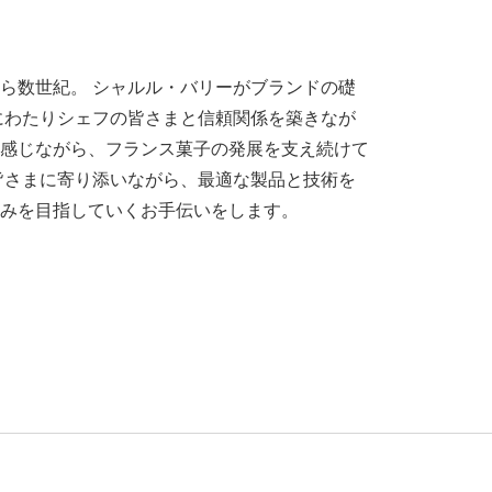
ら数世紀。 シャルル・バリーがブランドの礎
紀にわたりシェフの皆さまと信頼関係を築きなが
感じながら、フランス菓子の発展を支え続けて
皆さまに寄り添いながら、最適な製品と技術を
みを目指していくお手伝いをします。