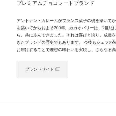
プレミアムチョコレートブランド
アントナン・カレームがフランス菓子の礎を築いてか
を築いてからおよそ200年。カカオバリーは、2世
ら、共に歩んできました。それは喜びと誇り、成長を
きたブランドの歴史でもあります。 今後もシェフの
お届けすることで理想の味わいを実現し、さらなる高
ブランドサイト