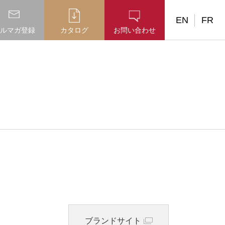
EN
FR
ルマガ登録
カタログ
お問い合わせ
ブランドサイト