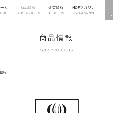
ホーム
商品情報
企業情報
N&Fマガジン
OME
OUR PRODUCTS
ABOUT US
N&F MAGAZINE
メ
商品情報
OUR PRODUCTS
8%