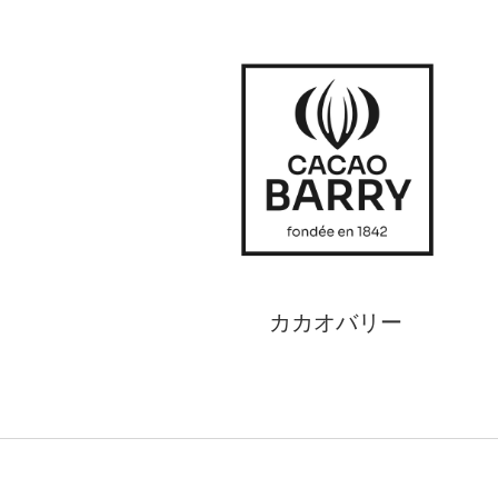
カカオバリー