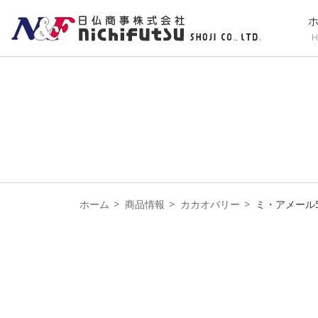
H
ホーム
商品情報
カカオバリー
ミ・アメール5