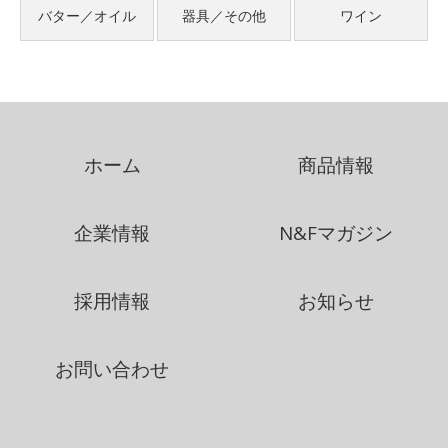
バター／オイル
器具／その他
ワイン
ホーム
商品情報
企業情報
N&Fマガジン
採用情報
お知らせ
お問い合わせ