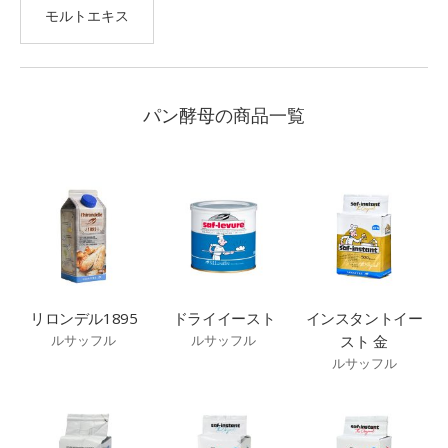
モルトエキス
パン酵母の商品一覧
リロンデル1895
ドライイースト
インスタントイー
スト 金
ルサッフル
ルサッフル
ルサッフル