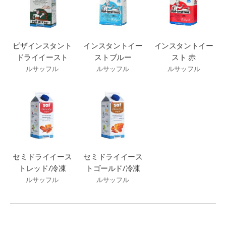
ピザインスタント
インスタントイー
インスタントイー
ドライイースト
ストブルー
スト 赤
ルサッフル
ルサッフル
ルサッフル
セミドライイース
セミドライイース
トレッド/冷凍
トゴールド/冷凍
ルサッフル
ルサッフル