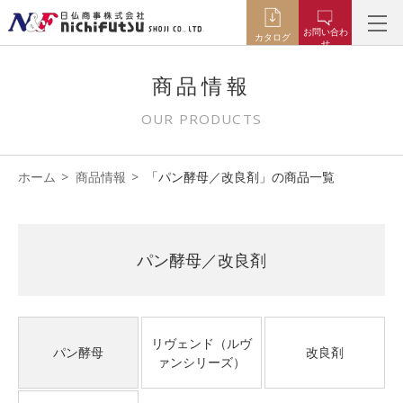
お問い合わ
カタログ
せ
商品情報
OUR PRODUCTS
ホーム
商品情報
「パン酵母／改良剤」の商品一覧
パン酵母／改良剤
リヴェンド（ルヴ
パン酵母
改良剤
ァンシリーズ）