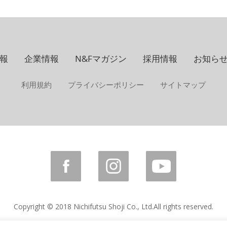
報
企業情報
N&Fマガジン
採用情報
お知ら
利用規約
プライバシーポリシー
サイトマップ
Copyright © 2018 Nichifutsu Shoji Co., Ltd.
All rights reserved.