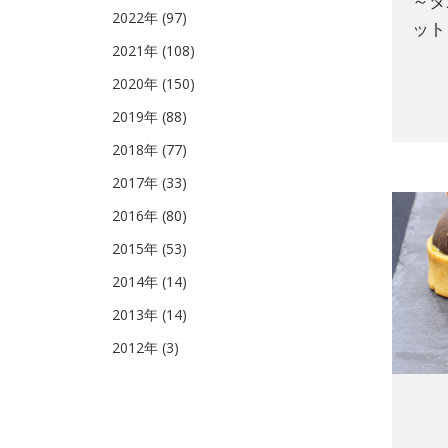
～タ
2022年 (97)
ット
2021年 (108)
2020年 (150)
2019年 (88)
2018年 (77)
2017年 (33)
2016年 (80)
2015年 (53)
2014年 (14)
2013年 (14)
2012年 (3)