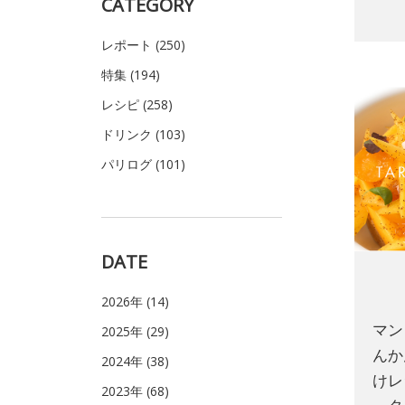
CATEGORY
レポート (250)
特集 (194)
レシピ (258)
ドリンク (103)
パリログ (101)
DATE
2026年 (14)
マン
2025年 (29)
んか
2024年 (38)
けレ
2023年 (68)