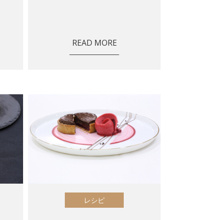
READ MORE
レシピ