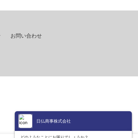
せ
お問い合わせ