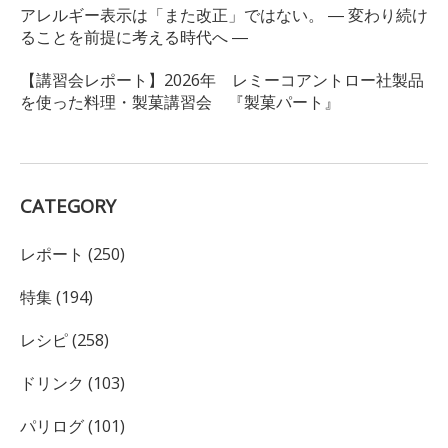
アレルギー表示は「また改正」ではない。 ― 変わり続け
ることを前提に考える時代へ ―
【講習会レポート】2026年 レミーコアントロー社製品
を使った料理・製菓講習会 『製菓パート』
CATEGORY
レポート (250)
特集 (194)
レシピ (258)
ドリンク (103)
パリログ (101)