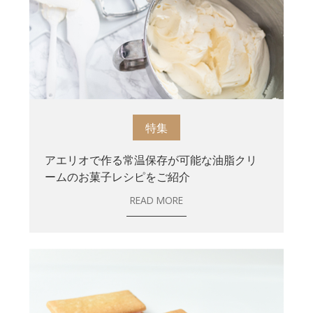
特集
アエリオで作る常温保存が可能な油脂クリ
ームのお菓子レシピをご紹介
READ MORE