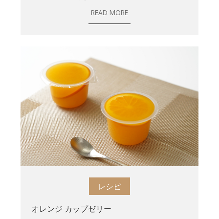
READ MORE
レシピ
オレンジ カップゼリー