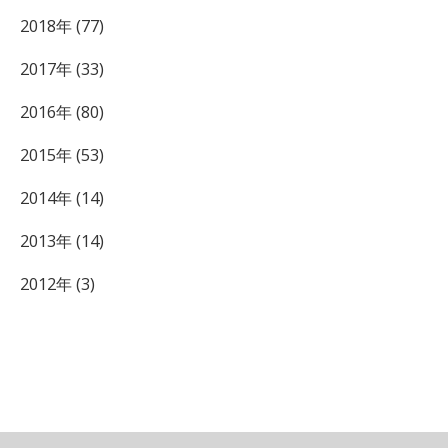
2018年 (77)
2017年 (33)
2016年 (80)
2015年 (53)
2014年 (14)
2013年 (14)
2012年 (3)