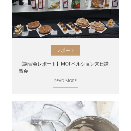
レポート
【講習会レポート】MOFペルション来日講
習会
READ MORE