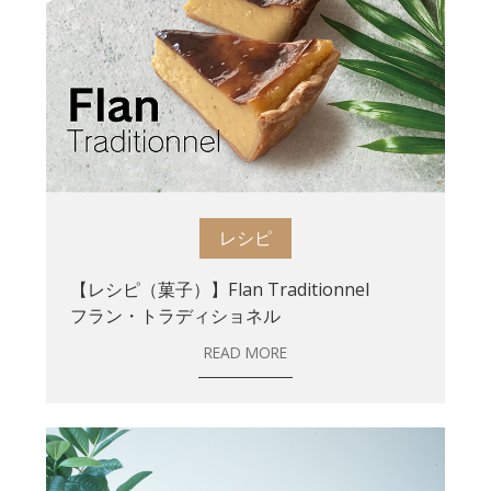
レシピ
【レシピ（菓子）】Flan Traditionnel
フラン・トラディショネル
READ MORE