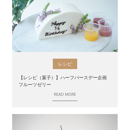
レシピ
【レシピ（菓子）】ハーフバースデー企画
フルーツゼリー
READ MORE