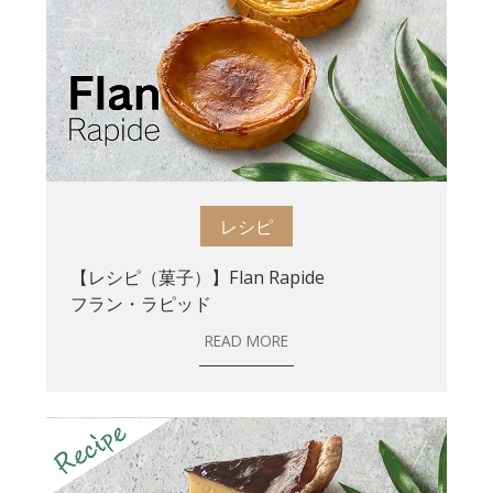
レシピ
【レシピ（菓子）】Flan Rapide
フラン・ラピッド
READ MORE