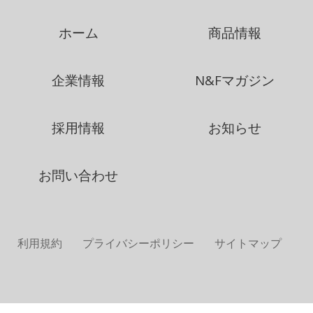
ホーム
商品情報
企業情報
N&Fマガジン
採用情報
お知らせ
お問い合わせ
利用規約
プライバシーポリシー
サイトマップ