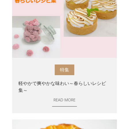
特集
軽やかで爽やかな味わい～春らしいレシピ
集～
READ MORE