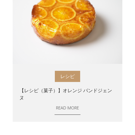
レシピ
【レシピ（菓子）】オレンジ パンドジェン
ヌ
READ MORE