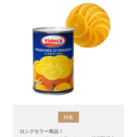
特集
ロングセラー商品！