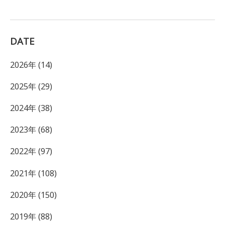
DATE
2026年 (14)
2025年 (29)
2024年 (38)
2023年 (68)
2022年 (97)
2021年 (108)
2020年 (150)
2019年 (88)