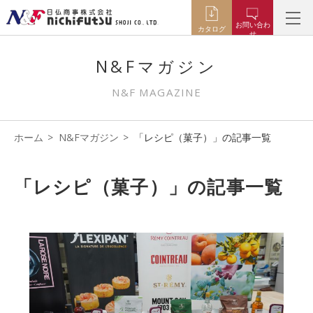
お問い合わ
カタログ
せ
N&Fマガジン
N&F MAGAZINE
ホーム
N&Fマガジン
「レシピ（菓子）」の記事一覧
「レシピ（菓子）」の記事一覧