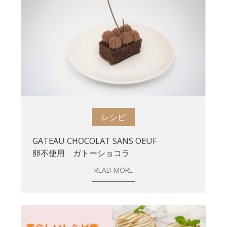
レシピ
GATEAU CHOCOLAT SANS OEUF
卵不使用 ガトーショコラ
READ MORE