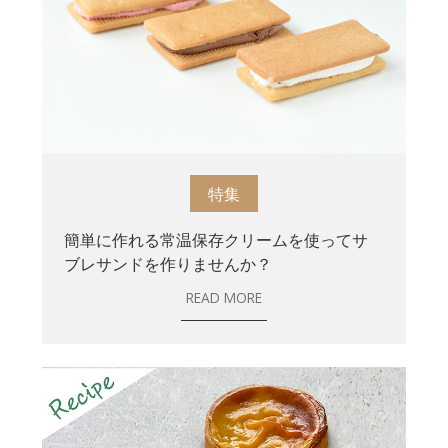
特集
簡単に作れる常温保存クリームを使ってサ
ブレサンドを作りませんか？
READ MORE