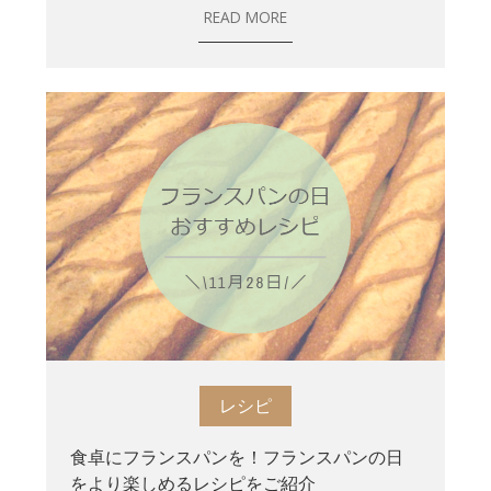
READ MORE
レシピ
食卓にフランスパンを！フランスパンの日
をより楽しめるレシピをご紹介