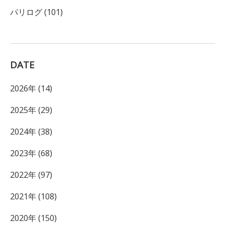
パリログ (101)
DATE
2026年 (14)
2025年 (29)
2024年 (38)
2023年 (68)
2022年 (97)
2021年 (108)
2020年 (150)