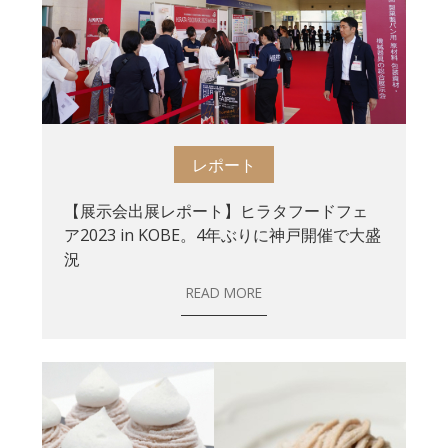
レポート
【展示会出展レポート】ヒラタフードフェ
ア2023 in KOBE。4年ぶりに神戸開催で大盛
況
READ MORE