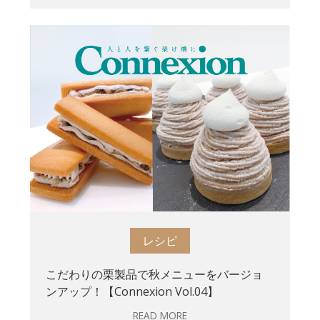
レシピ
こだわりの栗製品で秋メニューをバージョ
ンアップ！【Connexion Vol.04】
READ MORE