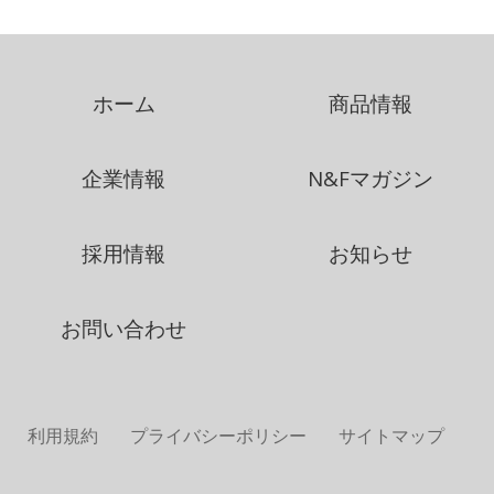
ホーム
商品情報
企業情報
N&Fマガジン
採用情報
お知らせ
お問い合わせ
利用規約
プライバシーポリシー
サイトマップ