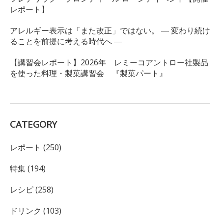
レポート】
アレルギー表示は「また改正」ではない。 ― 変わり続け
ることを前提に考える時代へ ―
【講習会レポート】2026年 レミーコアントロー社製品
を使った料理・製菓講習会 『製菓パート』
CATEGORY
レポート (250)
特集 (194)
レシピ (258)
ドリンク (103)