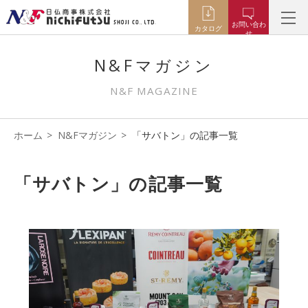
お問い合わ
カタログ
せ
N&Fマガジン
N&F MAGAZINE
ホーム
N&Fマガジン
「サバトン」の記事一覧
「サバトン」の記事一覧