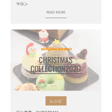
マロン
READ MORE
レシピ