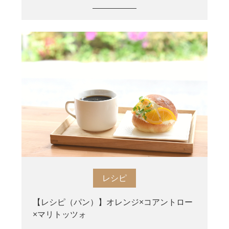
レシピ
【レシピ（パン）】オレンジ×コアントロー
×マリトッツォ