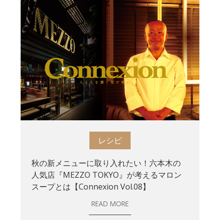
レシピ
秋の新メニューに取り入れたい！六本木の
人気店『MEZZO TOKYO』が考えるマロン
スープとは【Connexion Vol.08】
READ MORE