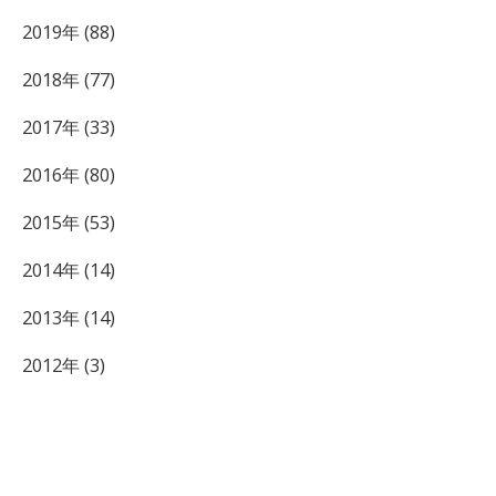
2019年 (88)
2018年 (77)
2017年 (33)
2016年 (80)
2015年 (53)
2014年 (14)
2013年 (14)
2012年 (3)