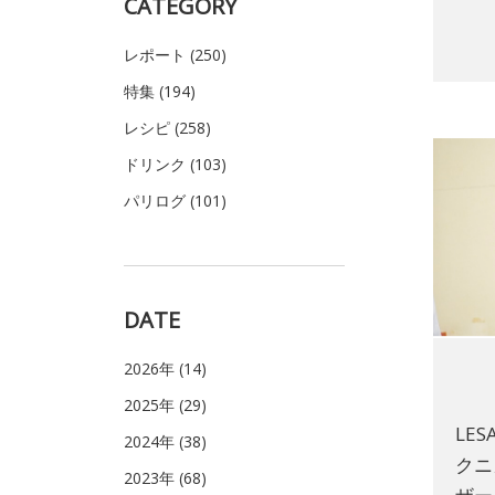
CATEGORY
レポート (250)
特集 (194)
レシピ (258)
ドリンク (103)
パリログ (101)
DATE
2026年 (14)
2025年 (29)
LE
2024年 (38)
クニ
2023年 (68)