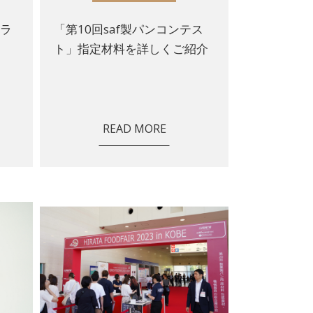
ヒラ
「第10回saf製パンコンテス
ト」指定材料を詳しくご紹介
READ MORE