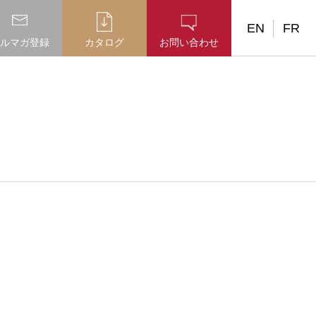
EN
FR
ルマガ登録
カタログ
お問い合わせ