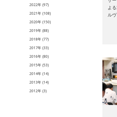
ザー
2022年 (97)
よる
2021年 (108)
ルヴ
2020年 (150)
2019年 (88)
2018年 (77)
2017年 (33)
2016年 (80)
2015年 (53)
2014年 (14)
2013年 (14)
2012年 (3)