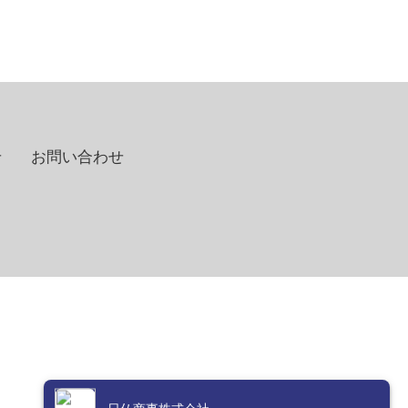
せ
お問い合わせ