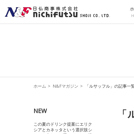
H
ホーム
N&Fマガジン
「ルサッフル」の記事一
NEW
「
この夏のドリンク提案にエリク
シアとカネッタという選択肢シ