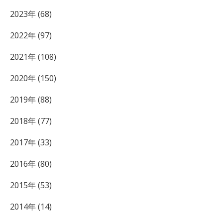
2023年 (68)
2022年 (97)
2021年 (108)
2020年 (150)
2019年 (88)
2018年 (77)
2017年 (33)
2016年 (80)
2015年 (53)
2014年 (14)