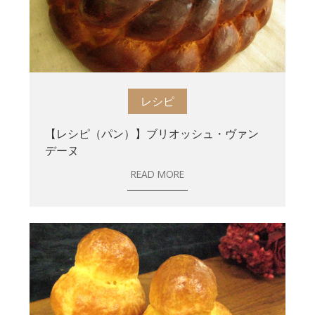
レシピ
【レシピ（パン）】ブリオッシュ・ヴァン
デーヌ
READ MORE