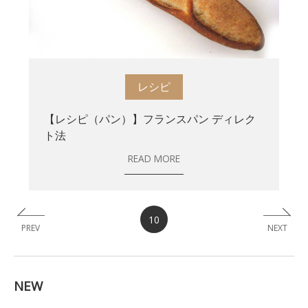
レシピ
【レシピ（パン）】フランスパン ディレク
ト法
READ MORE
10
PREV
NEXT
NEW