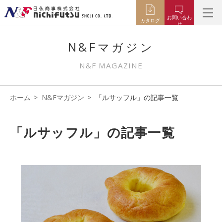
お問い合わ
カタログ
せ
N&Fマガジン
N&F MAGAZINE
ホーム
N&Fマガジン
「ルサッフル」の記事一覧
「ルサッフル」の記事一覧