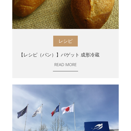
レシピ
【レシピ（パン）】バゲット 成形冷蔵
READ MORE