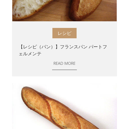
レシピ
【レシピ（パン）】フランスパン パートフ
ェルメンテ
READ MORE