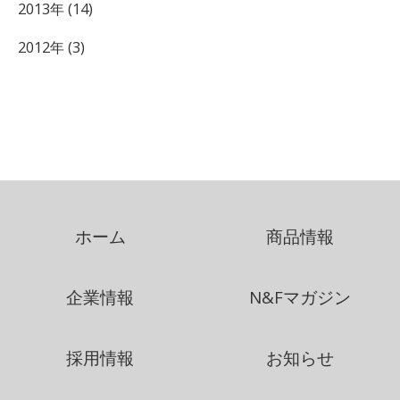
2013年 (14)
2012年 (3)
ホーム
商品情報
企業情報
N&Fマガジン
採用情報
お知らせ