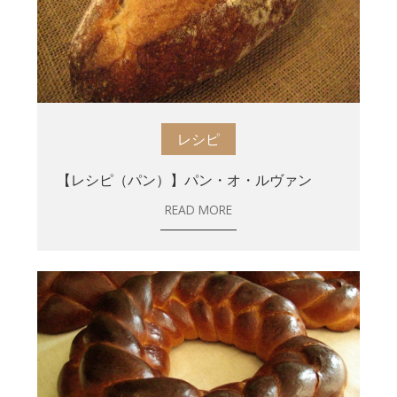
レシピ
【レシピ（パン）】パン・オ・ルヴァン
READ MORE