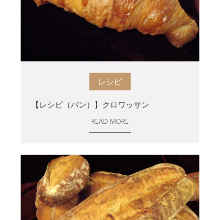
レシピ
【レシピ（パン）】クロワッサン
READ MORE