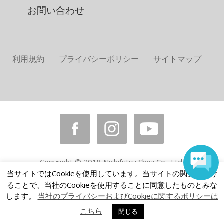
お問い合わせ
利用規約
プライバシーポリシー
サイトマップ
Copyright © 2018 Nichifutsu Shoji Co., Ltd.
All rights reserved.
当サイトではCookieを使用しています。当サイトの閲覧を続け
ることで、当社のCookieを使用することに同意したものとみな
します。
当社のプライバシーおよびCookieに関するポリシーは
こちら
閉じる