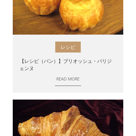
レシピ
【レシピ（パン）】ブリオッシュ・パリジ
ェンヌ
READ MORE