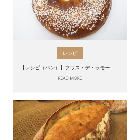
レシピ
【レシピ（パン）】フワス・デ・ラモー
READ MORE