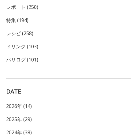
レポート (250)
特集 (194)
レシピ (258)
ドリンク (103)
パリログ (101)
DATE
2026年 (14)
2025年 (29)
2024年 (38)