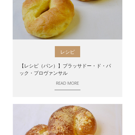
レシピ
【レシピ（パン）】ブラッサドー・ド・パ
ック・プロヴァンサル
READ MORE