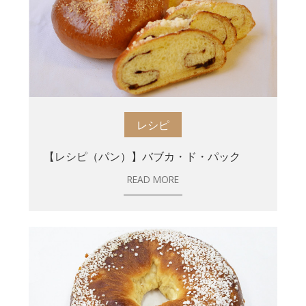
レシピ
【レシピ（パン）】バブカ・ド・パック
READ MORE