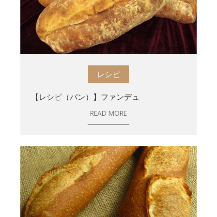
レシピ
【レシピ（パン）】ファンデュ
READ MORE